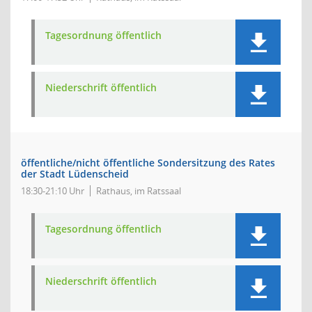
Tagesordnung öffentlich
Niederschrift öffentlich
öffentliche/nicht öffentliche Sondersitzung des Rates
der Stadt Lüdenscheid
18:30-21:10 Uhr
Rathaus, im Ratssaal
Tagesordnung öffentlich
Niederschrift öffentlich