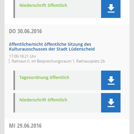
Niederschrift öffentlich
DO
30.06.2016
öffentliche/nicht öffentliche Sitzung des
Kulturausschusses der Stadt Lüdenscheid
17:00-18:21 Uhr
Rathaus II, im Besprechungsraum 1, Rathausplatz 2b
Tagesordnung öffentlich
Niederschrift öffentlich
MI
29.06.2016