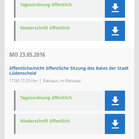
Tagesordnung öffentlich
Niederschrift öffentlich
MO
23.05.2016
öffentliche/nicht öffentliche Sitzung des Rates der Stadt
Lüdenscheid
17:00-17:23 Uhr
Rathaus, im Ratssaal
Tagesordnung öffentlich
Niederschrift öffentlich