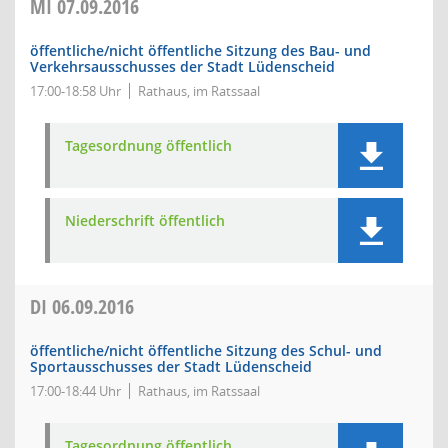
MI
07.09.2016
öffentliche/nicht öffentliche Sitzung des Bau- und
Verkehrsausschusses der Stadt Lüdenscheid
17:00-18:58 Uhr
Rathaus, im Ratssaal
Tagesordnung öffentlich
Niederschrift öffentlich
DI
06.09.2016
öffentliche/nicht öffentliche Sitzung des Schul- und
Sportausschusses der Stadt Lüdenscheid
17:00-18:44 Uhr
Rathaus, im Ratssaal
Tagesordnung öffentlich