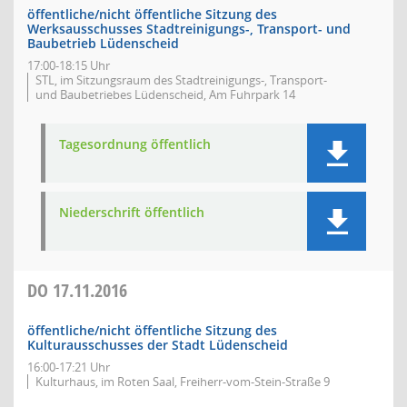
öffentliche/nicht öffentliche Sitzung des
Werksausschusses Stadtreinigungs-, Transport- und
Baubetrieb Lüdenscheid
17:00-18:15 Uhr
STL, im Sitzungsraum des Stadtreinigungs-, Transport-
und Baubetriebes Lüdenscheid, Am Fuhrpark 14
Tagesordnung öffentlich
Niederschrift öffentlich
DO
17.11.2016
öffentliche/nicht öffentliche Sitzung des
Kulturausschusses der Stadt Lüdenscheid
16:00-17:21 Uhr
Kulturhaus, im Roten Saal, Freiherr-vom-Stein-Straße 9