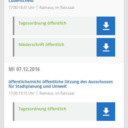
Lüdenscheid
17:00-18:41 Uhr
Rathaus, im Ratssaal
Tagesordnung öffentlich
Niederschrift öffentlich
MI
07.12.2016
öffentliche/nicht öffentliche Sitzung des Ausschusses
für Stadtplanung und Umwelt
17:00-19:10 Uhr
Rathaus, im Ratssaal
Tagesordnung öffentlich