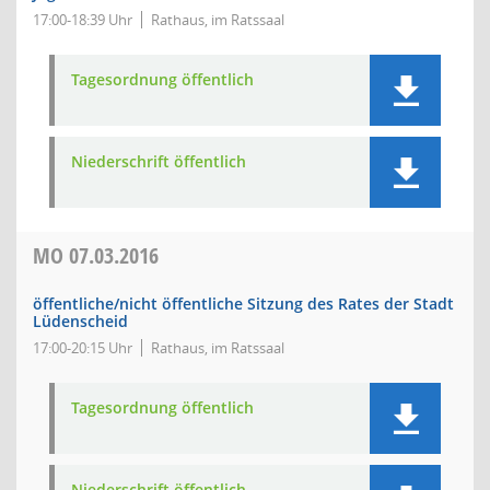
17:00-18:39 Uhr
Rathaus, im Ratssaal
Tagesordnung öffentlich
Niederschrift öffentlich
MO
07.03.2016
öffentliche/nicht öffentliche Sitzung des Rates der Stadt
Lüdenscheid
17:00-20:15 Uhr
Rathaus, im Ratssaal
Tagesordnung öffentlich
Niederschrift öffentlich