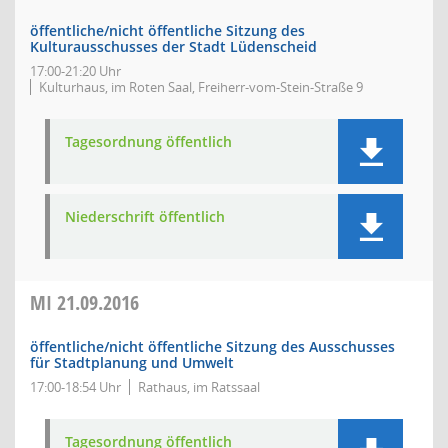
öffentliche/nicht öffentliche Sitzung des
Kulturausschusses der Stadt Lüdenscheid
17:00-21:20 Uhr
Kulturhaus, im Roten Saal, Freiherr-vom-Stein-Straße 9
Tagesordnung öffentlich
Niederschrift öffentlich
MI
21.09.2016
öffentliche/nicht öffentliche Sitzung des Ausschusses
für Stadtplanung und Umwelt
17:00-18:54 Uhr
Rathaus, im Ratssaal
Tagesordnung öffentlich