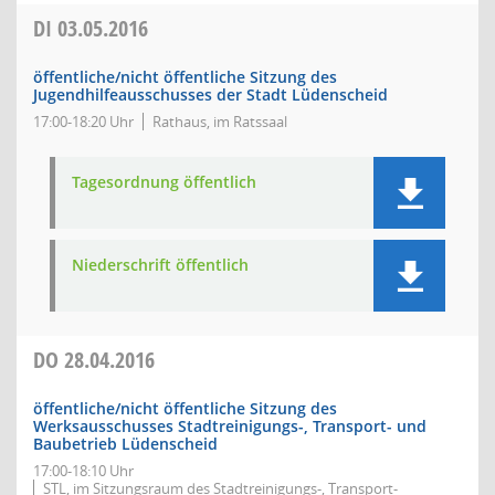
DI
03.05.2016
öffentliche/nicht öffentliche Sitzung des
Jugendhilfeausschusses der Stadt Lüdenscheid
17:00-18:20 Uhr
Rathaus, im Ratssaal
Tagesordnung öffentlich
Niederschrift öffentlich
DO
28.04.2016
öffentliche/nicht öffentliche Sitzung des
Werksausschusses Stadtreinigungs-, Transport- und
Baubetrieb Lüdenscheid
17:00-18:10 Uhr
STL, im Sitzungsraum des Stadtreinigungs-, Transport-