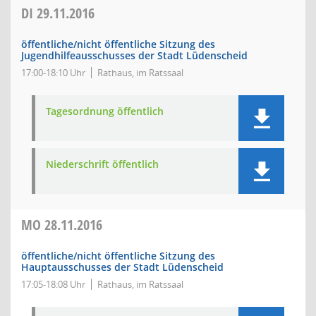
DI
29.11.2016
öffentliche/nicht öffentliche Sitzung des
Jugendhilfeausschusses der Stadt Lüdenscheid
17:00-18:10 Uhr
Rathaus, im Ratssaal
Tagesordnung öffentlich
Niederschrift öffentlich
MO
28.11.2016
öffentliche/nicht öffentliche Sitzung des
Hauptausschusses der Stadt Lüdenscheid
17:05-18:08 Uhr
Rathaus, im Ratssaal