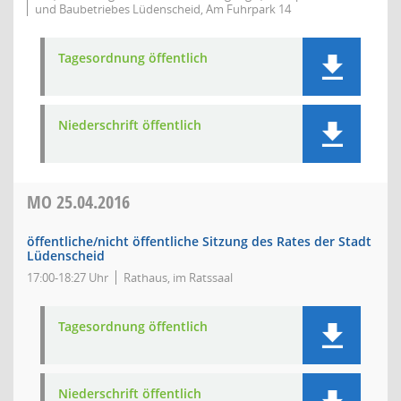
und Baubetriebes Lüdenscheid, Am Fuhrpark 14
Tagesordnung öffentlich
Niederschrift öffentlich
MO
25.04.2016
öffentliche/nicht öffentliche Sitzung des Rates der Stadt
Lüdenscheid
17:00-18:27 Uhr
Rathaus, im Ratssaal
Tagesordnung öffentlich
Niederschrift öffentlich