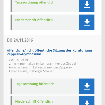
Tagesordnung öffentlich
Niederschrift öffentlich
DO
24.11.2016
öffentliche/nicht öffentliche Sitzung des Kuratoriums
Zeppelin-Gymnasium
17:00-18:10 Uhr
z--nicht mehr aktiv-im Lehrerzimmer des Zeppelin-
Gymnasiums, im Lehrerzimmer des Zeppelin-
Gymnasiums, Staberger Straße 10
Tagesordnung öffentlich
Niederschrift öffentlich