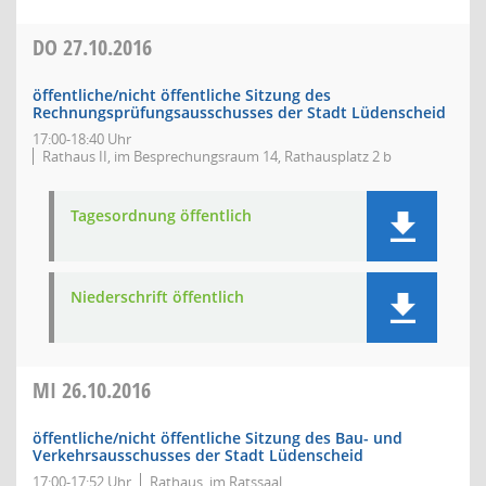
DO
27.10.2016
öffentliche/nicht öffentliche Sitzung des
Rechnungsprüfungsausschusses der Stadt Lüdenscheid
17:00-18:40 Uhr
Rathaus II, im Besprechungsraum 14, Rathausplatz 2 b
Tagesordnung öffentlich
Niederschrift öffentlich
MI
26.10.2016
öffentliche/nicht öffentliche Sitzung des Bau- und
Verkehrsausschusses der Stadt Lüdenscheid
17:00-17:52 Uhr
Rathaus, im Ratssaal