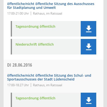
öffentliche/nicht öffentliche Sitzung des Ausschusses
für Stadtplanung und Umwelt
17:00-21:00 Uhr
Rathaus, im Ratssaal
Tagesordnung öffentlich
Niederschrift öffentlich
DI
28.06.2016
öffentliche/nicht öffentliche Sitzung des Schul- und
Sportausschusses der Stadt Lüdenscheid
17:00-18:27 Uhr
Rathaus, im Ratssaal
Tagesordnung öffentlich