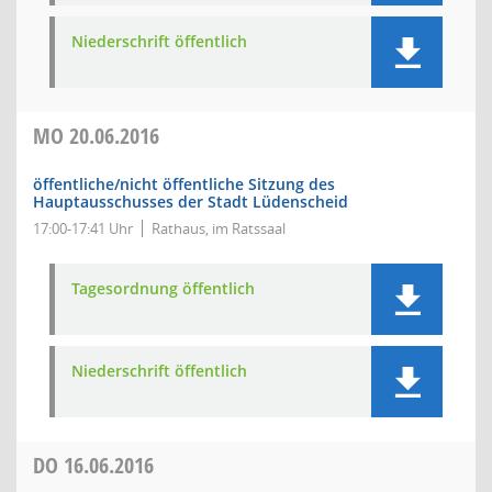
Niederschrift öffentlich
MO
20.06.2016
öffentliche/nicht öffentliche Sitzung des
Hauptausschusses der Stadt Lüdenscheid
17:00-17:41 Uhr
Rathaus, im Ratssaal
Tagesordnung öffentlich
Niederschrift öffentlich
DO
16.06.2016