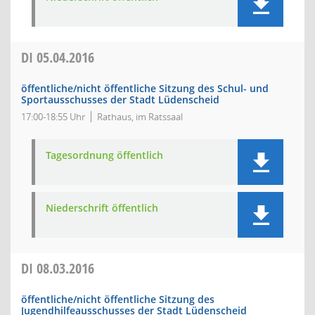
DI
05.04.2016
öffentliche/nicht öffentliche Sitzung des Schul- und
Sportausschusses der Stadt Lüdenscheid
17:00-18:55 Uhr
Rathaus, im Ratssaal
Tagesordnung öffentlich
Niederschrift öffentlich
DI
08.03.2016
öffentliche/nicht öffentliche Sitzung des
Jugendhilfeausschusses der Stadt Lüdenscheid