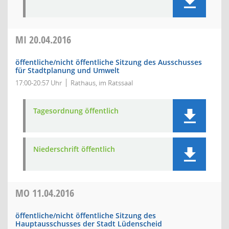
MI
20.04.2016
öffentliche/nicht öffentliche Sitzung des Ausschusses
für Stadtplanung und Umwelt
17:00-20:57 Uhr
Rathaus, im Ratssaal
Tagesordnung öffentlich
Niederschrift öffentlich
MO
11.04.2016
öffentliche/nicht öffentliche Sitzung des
Hauptausschusses der Stadt Lüdenscheid