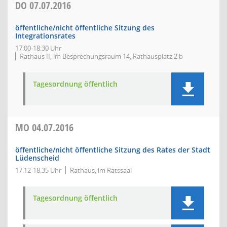
DO
07.07.2016
öffentliche/nicht öffentliche Sitzung des
Integrationsrates
17:00-18:30 Uhr
Rathaus II, im Besprechungsraum 14, Rathausplatz 2 b
Tagesordnung öffentlich
MO
04.07.2016
öffentliche/nicht öffentliche Sitzung des Rates der Stadt
Lüdenscheid
17:12-18:35 Uhr
Rathaus, im Ratssaal
Tagesordnung öffentlich