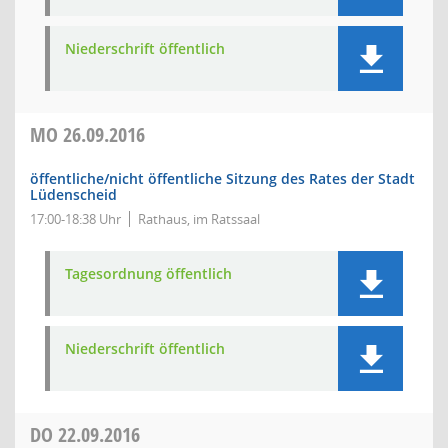
Niederschrift öffentlich
MO
26.09.2016
öffentliche/nicht öffentliche Sitzung des Rates der Stadt
Lüdenscheid
17:00-18:38 Uhr
Rathaus, im Ratssaal
Tagesordnung öffentlich
Niederschrift öffentlich
DO
22.09.2016