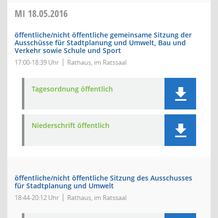
MI
18.05.2016
öffentliche/nicht öffentliche gemeinsame Sitzung der
Ausschüsse für Stadtplanung und Umwelt, Bau und
Verkehr sowie Schule und Sport
17:00-18:39 Uhr
Rathaus, im Ratssaal
Tagesordnung öffentlich
Niederschrift öffentlich
öffentliche/nicht öffentliche Sitzung des Ausschusses
für Stadtplanung und Umwelt
18:44-20:12 Uhr
Rathaus, im Ratssaal