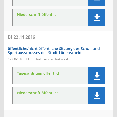
Niederschrift öffentlich
DI
22.11.2016
öffentliche/nicht öffentliche Sitzung des Schul- und
Sportausschusses der Stadt Lüdenscheid
17:00-19:03 Uhr
Rathaus, im Ratssaal
Tagesordnung öffentlich
Niederschrift öffentlich