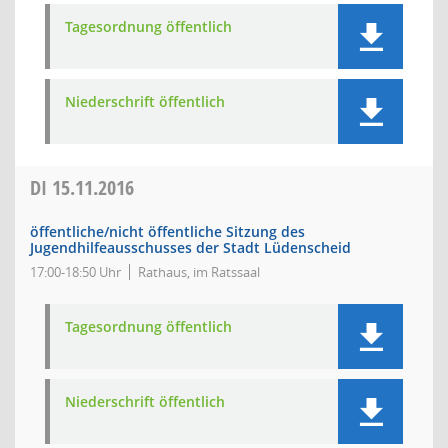
Tagesordnung öffentlich
Niederschrift öffentlich
DI
15.11.2016
öffentliche/nicht öffentliche Sitzung des
Jugendhilfeausschusses der Stadt Lüdenscheid
17:00-18:50 Uhr
Rathaus, im Ratssaal
Tagesordnung öffentlich
Niederschrift öffentlich