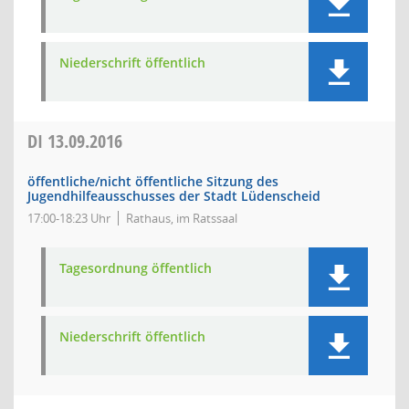
Niederschrift öffentlich
DI
13.09.2016
öffentliche/nicht öffentliche Sitzung des
Jugendhilfeausschusses der Stadt Lüdenscheid
17:00-18:23 Uhr
Rathaus, im Ratssaal
Tagesordnung öffentlich
Niederschrift öffentlich