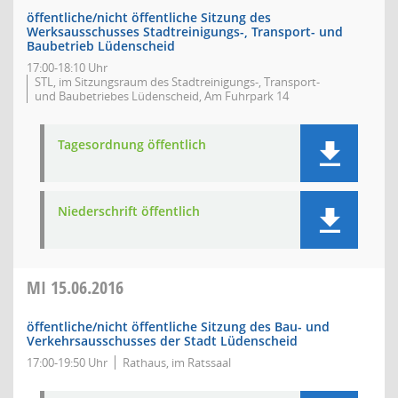
öffentliche/nicht öffentliche Sitzung des
Werksausschusses Stadtreinigungs-, Transport- und
Baubetrieb Lüdenscheid
17:00-18:10 Uhr
STL, im Sitzungsraum des Stadtreinigungs-, Transport-
und Baubetriebes Lüdenscheid, Am Fuhrpark 14
Tagesordnung öffentlich
Niederschrift öffentlich
MI
15.06.2016
öffentliche/nicht öffentliche Sitzung des Bau- und
Verkehrsausschusses der Stadt Lüdenscheid
17:00-19:50 Uhr
Rathaus, im Ratssaal