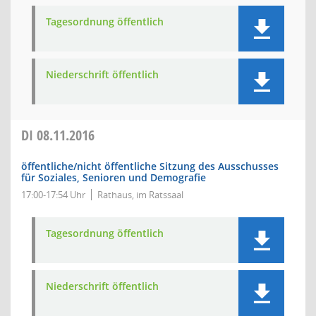
Tagesordnung öffentlich
Niederschrift öffentlich
DI
08.11.2016
öffentliche/nicht öffentliche Sitzung des Ausschusses
für Soziales, Senioren und Demografie
17:00-17:54 Uhr
Rathaus, im Ratssaal
Tagesordnung öffentlich
Niederschrift öffentlich