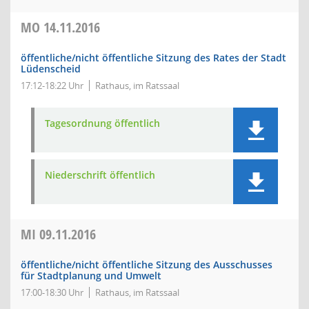
MO
14.11.2016
öffentliche/nicht öffentliche Sitzung des Rates der Stadt
Lüdenscheid
17:12-18:22 Uhr
Rathaus, im Ratssaal
Tagesordnung öffentlich
Niederschrift öffentlich
MI
09.11.2016
öffentliche/nicht öffentliche Sitzung des Ausschusses
für Stadtplanung und Umwelt
17:00-18:30 Uhr
Rathaus, im Ratssaal