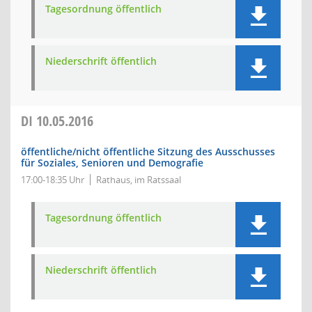
Tagesordnung öffentlich
Niederschrift öffentlich
DI
10.05.2016
öffentliche/nicht öffentliche Sitzung des Ausschusses
für Soziales, Senioren und Demografie
17:00-18:35 Uhr
Rathaus, im Ratssaal
Tagesordnung öffentlich
Niederschrift öffentlich