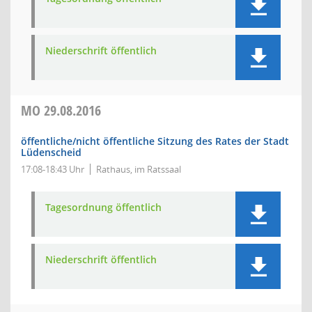
Niederschrift öffentlich
MO
29.08.2016
öffentliche/nicht öffentliche Sitzung des Rates der Stadt
Lüdenscheid
17:08-18:43 Uhr
Rathaus, im Ratssaal
Tagesordnung öffentlich
Niederschrift öffentlich