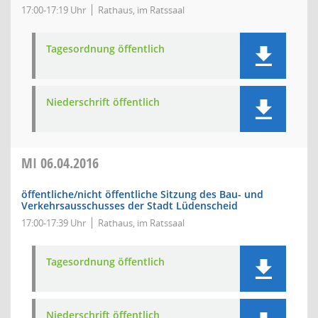
17:00-17:19 Uhr
Rathaus, im Ratssaal
Tagesordnung öffentlich
Niederschrift öffentlich
MI
06.04.2016
öffentliche/nicht öffentliche Sitzung des Bau- und
Verkehrsausschusses der Stadt Lüdenscheid
17:00-17:39 Uhr
Rathaus, im Ratssaal
Tagesordnung öffentlich
Niederschrift öffentlich