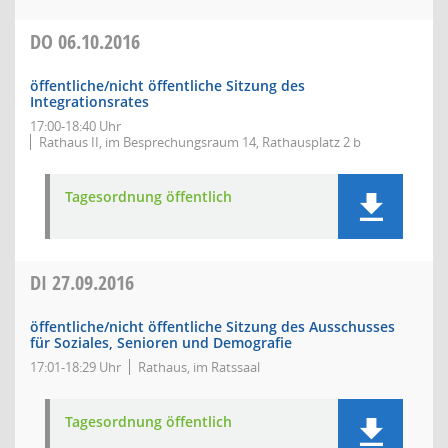
DO
06.10.2016
öffentliche/nicht öffentliche Sitzung des
Integrationsrates
17:00-18:40 Uhr
Rathaus II, im Besprechungsraum 14, Rathausplatz 2 b
Tagesordnung öffentlich
DI
27.09.2016
öffentliche/nicht öffentliche Sitzung des Ausschusses
für Soziales, Senioren und Demografie
17:01-18:29 Uhr
Rathaus, im Ratssaal
Tagesordnung öffentlich