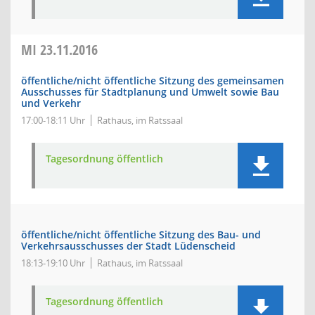
MI
23.11.2016
öffentliche/nicht öffentliche Sitzung des gemeinsamen
Ausschusses für Stadtplanung und Umwelt sowie Bau
und Verkehr
17:00-18:11 Uhr
Rathaus, im Ratssaal
Tagesordnung öffentlich
öffentliche/nicht öffentliche Sitzung des Bau- und
Verkehrsausschusses der Stadt Lüdenscheid
18:13-19:10 Uhr
Rathaus, im Ratssaal
Tagesordnung öffentlich