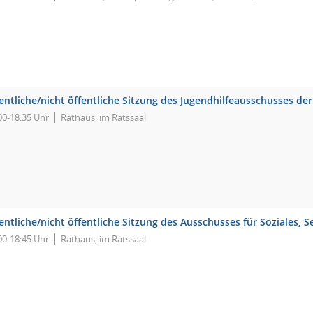
entliche/nicht öffentliche Sitzung des Jugendhilfeausschusses de
00-18:35 Uhr
Rathaus, im Ratssaal
entliche/nicht öffentliche Sitzung des Ausschusses für Soziales,
00-18:45 Uhr
Rathaus, im Ratssaal