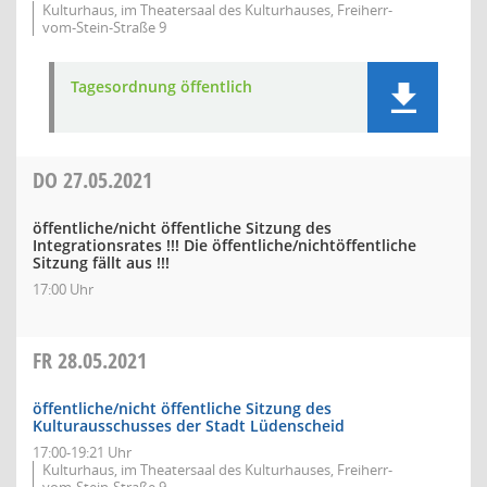
Kulturhaus, im Theatersaal des Kulturhauses, Freiherr-
vom-Stein-Straße 9
Tagesordnung öffentlich
DO
27.05.2021
öffentliche/nicht öffentliche Sitzung des
Integrationsrates !!! Die öffentliche/nichtöffentliche
Sitzung fällt aus !!!
17:00 Uhr
FR
28.05.2021
öffentliche/nicht öffentliche Sitzung des
Kulturausschusses der Stadt Lüdenscheid
17:00-19:21 Uhr
Kulturhaus, im Theatersaal des Kulturhauses, Freiherr-