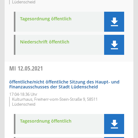
Lüdenscheid
Tagesordnung öffentlich
Niederschrift öffentlich
MI
12.05.2021
öffentliche/nicht öffentliche Sitzung des Haupt- und
Finanzausschusses der Stadt Lüdenscheid
17:04-18:36 Uhr
Kulturhaus, Freiherr-vom-Stein-Straße 9, 58511
Lüdenscheid
Tagesordnung öffentlich