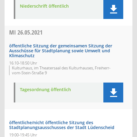
Niederschrift öffentlich
MI
26.05.2021
öffentliche Sitzung der gemeinsamen Sitzung der
Ausschüsse für Stadtplanung sowie Umwelt und
Klimaschutz
16:10-18:50 Uhr
Kulturhaus, im Theatersaal des Kulturhauses, Freiherr-
vom-Stein-Straße 9
Tagesordnung öffentlich
öffentliche/nicht öffentliche Sitzung des
Stadtplanungsausschusses der Stadt Lüdenscheid
19:00-19:45 Uhr