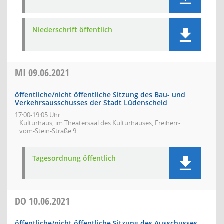
Niederschrift öffentlich
MI
09.06.2021
öffentliche/nicht öffentliche Sitzung des Bau- und
Verkehrsausschusses der Stadt Lüdenscheid
17:00-19:05 Uhr
Kulturhaus, im Theatersaal des Kulturhauses, Freiherr-
vom-Stein-Straße 9
Tagesordnung öffentlich
DO
10.06.2021
öffentliche/nicht öffentliche Sitzung des Ausschusses