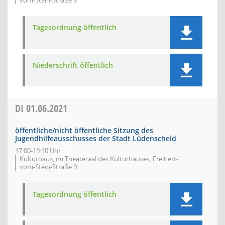
vom-Stein-Straße 9
Tagesordnung öffentlich
Niederschrift öffentlich
DI
01.06.2021
öffentliche/nicht öffentliche Sitzung des
Jugendhilfeausschusses der Stadt Lüdenscheid
17:00-19:10 Uhr
Kulturhaus, im Theateraal des Kulturhauses, Freiherr-
vom-Stein-Straße 9
Tagesordnung öffentlich