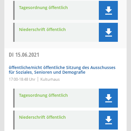
Tagesordnung öffentlich
Niederschrift öffentlich
DI
15.06.2021
öffentliche/nicht öffentliche Sitzung des Ausschusses
für Soziales, Senioren und Demografie
17:00-18:48 Uhr
Kulturhaus
Tagesordnung öffentlich
Niederschrift öffentlich