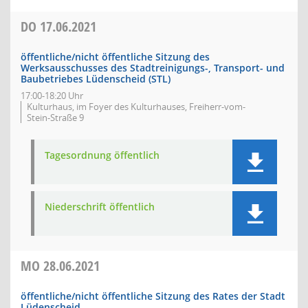
DO
17.06.2021
öffentliche/nicht öffentliche Sitzung des
Werksausschusses des Stadtreinigungs-, Transport- und
Baubetriebes Lüdenscheid (STL)
17:00-18:20 Uhr
Kulturhaus, im Foyer des Kulturhauses, Freiherr-vom-
Stein-Straße 9
Tagesordnung öffentlich
Niederschrift öffentlich
MO
28.06.2021
öffentliche/nicht öffentliche Sitzung des Rates der Stadt
Lüdenscheid