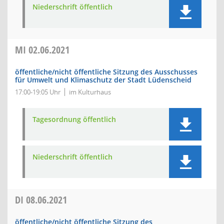
Niederschrift öffentlich
MI
02.06.2021
öffentliche/nicht öffentliche Sitzung des Ausschusses
für Umwelt und Klimaschutz der Stadt Lüdenscheid
17:00-19:05 Uhr
im Kulturhaus
Tagesordnung öffentlich
Niederschrift öffentlich
DI
08.06.2021
öffentliche/nicht öffentliche Sitzung des