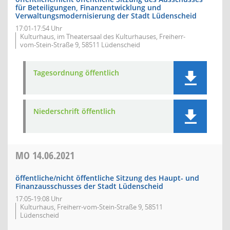
für Beteiligungen, Finanzentwicklung und
Verwaltungsmodernisierung der Stadt Lüdenscheid
17:01-17:54 Uhr
Kulturhaus, im Theatersaal des Kulturhauses, Freiherr-
vom-Stein-Straße 9, 58511 Lüdenscheid
Tagesordnung öffentlich
Niederschrift öffentlich
MO
14.06.2021
öffentliche/nicht öffentliche Sitzung des Haupt- und
Finanzausschusses der Stadt Lüdenscheid
17:05-19:08 Uhr
Kulturhaus, Freiherr-vom-Stein-Straße 9, 58511
Lüdenscheid