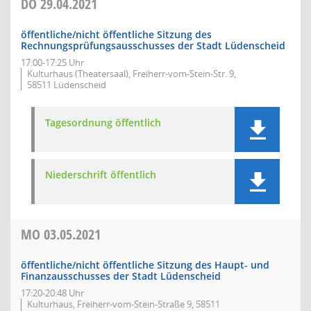
DO
29.04.2021
öffentliche/nicht öffentliche Sitzung des
Rechnungsprüfungsausschusses der Stadt Lüdenscheid
17:00-17:25 Uhr
Kulturhaus (Theatersaal), Freiherr-vom-Stein-Str. 9,
58511 Lüdenscheid
Tagesordnung öffentlich
Niederschrift öffentlich
MO
03.05.2021
öffentliche/nicht öffentliche Sitzung des Haupt- und
Finanzausschusses der Stadt Lüdenscheid
17:20-20:48 Uhr
Kulturhaus, Freiherr-vom-Stein-Straße 9, 58511