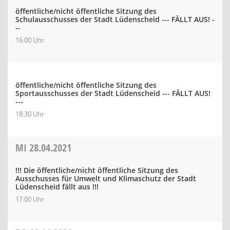
öffentliche/nicht öffentliche Sitzung des
Schulausschusses der Stadt Lüdenscheid --- FÄLLT AUS! -
--
16:00 Uhr
öffentliche/nicht öffentliche Sitzung des
Sportausschusses der Stadt Lüdenscheid --- FÄLLT AUS!
---
18:30 Uhr
MI
28.04.2021
!!! Die öffentliche/nicht öffentliche Sitzung des
Ausschusses für Umwelt und Klimaschutz der Stadt
Lüdenscheid fällt aus !!!
17:00 Uhr