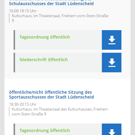
Schulausschusses der Stadt Lüdenscheid
16:00-18:15 Uhr
Kulturhaus, im Theatersaal, Freiherr-vom-Stein-Straße
9
Tagesordnung öffentlich
Niederschrift öffentlich
öffentliche/nicht öffentliche Sitzung des
Sportausschusses der Stadt Lüdenscheid
18:30-20:15 Uhr
Kulturhaus, im Theatersaal des Kulturhauses, Freiherr-
vom-Stein-Straße 9
Tagesordnung öffentlich