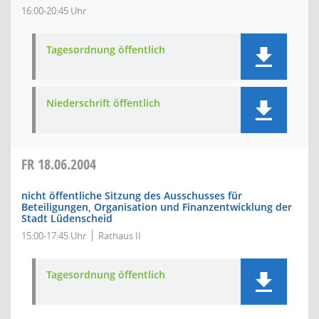
16:00-20:45 Uhr
Tagesordnung öffentlich
Niederschrift öffentlich
FR
18.06.2004
nicht öffentliche Sitzung des Ausschusses für
Beteiligungen, Organisation und Finanzentwicklung der
Stadt Lüdenscheid
15:00-17:45 Uhr
Rathaus II
Tagesordnung öffentlich