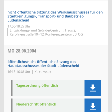
nicht öffentliche Sitzung des Werksausschusses für den
Stadtreinigungs-, Transport- und Baubetrieb
Lüdenscheid
17:50-18:35 Uhr
Entwicklungs- und GründerCentrum, Haus 2,
Karolinenstraße 10 - 12, Konferenzzentrum, 3. OG
MO
28.06.2004
öffentliche/nicht öffentliche Sitzung des
Hauptausschusses der Stadt Lüdenscheid
16:15-16:48 Uhr
Kulturhaus
Tagesordnung öffentlich
Niederschrift öffentlich