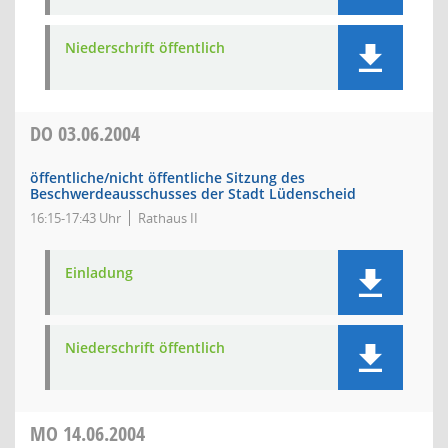
Niederschrift öffentlich
DO
03.06.2004
öffentliche/nicht öffentliche Sitzung des
Beschwerdeausschusses der Stadt Lüdenscheid
16:15-17:43 Uhr
Rathaus II
Einladung
Niederschrift öffentlich
MO
14.06.2004