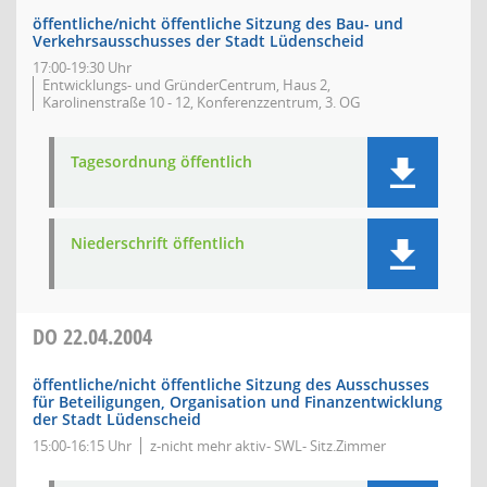
öffentliche/nicht öffentliche Sitzung des Bau- und
Verkehrsausschusses der Stadt Lüdenscheid
17:00-19:30 Uhr
Entwicklungs- und GründerCentrum, Haus 2,
Karolinenstraße 10 - 12, Konferenzzentrum, 3. OG
Tagesordnung öffentlich
Niederschrift öffentlich
DO
22.04.2004
öffentliche/nicht öffentliche Sitzung des Ausschusses
für Beteiligungen, Organisation und Finanzentwicklung
der Stadt Lüdenscheid
15:00-16:15 Uhr
z-nicht mehr aktiv- SWL- Sitz.Zimmer