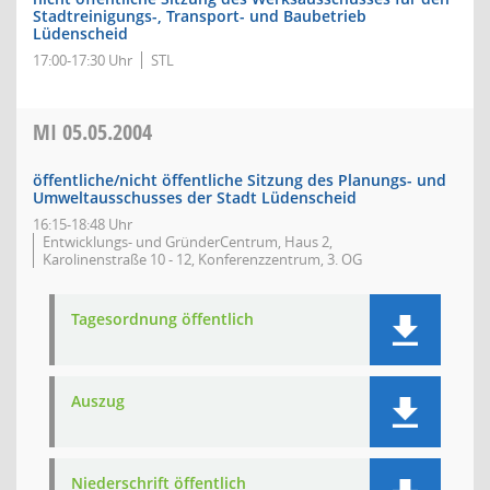
Stadtreinigungs-, Transport- und Baubetrieb
Lüdenscheid
17:00-17:30 Uhr
STL
MI
05.05.2004
öffentliche/nicht öffentliche Sitzung des Planungs- und
Umweltausschusses der Stadt Lüdenscheid
16:15-18:48 Uhr
Entwicklungs- und GründerCentrum, Haus 2,
Karolinenstraße 10 - 12, Konferenzzentrum, 3. OG
Tagesordnung öffentlich
Auszug
Niederschrift öffentlich