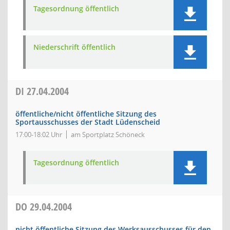
Tagesordnung öffentlich
Niederschrift öffentlich
DI
27.04.2004
öffentliche/nicht öffentliche Sitzung des
Sportausschusses der Stadt Lüdenscheid
17:00-18:02 Uhr
am Sportplatz Schöneck
Tagesordnung öffentlich
DO
29.04.2004
nicht öffentliche Sitzung des Werksausschusses für den