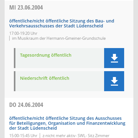
MI
23.06.2004
öffentliche/nicht öffentliche Sitzung des Bau- und
Verkehrsausschusses der Stadt Lüdenscheid
17:00-19:20 Uhr
im Musikraum der Hermann-Gmeiner-Grundschule
Tagesordnung öffentlich
Niederschrift öffentlich
DO
24.06.2004
öffentliche/nicht öffentliche Sitzung des Ausschusses
für Beteiligungen, Organisation und Finanzentwicklung
der Stadt Lüdenscheid
15:00-15:45 Uhr
z-nicht mehr aktiv- SWL- Sitz.Zimmer