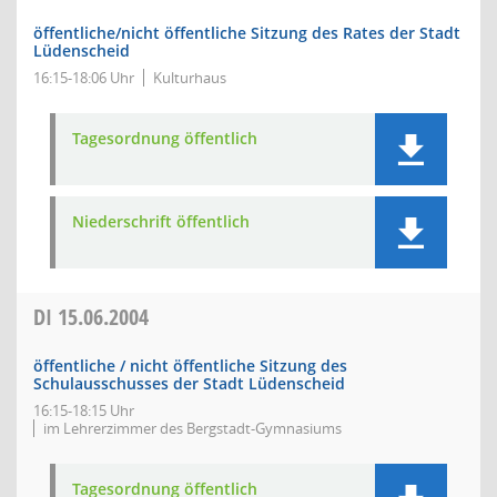
öffentliche/nicht öffentliche Sitzung des Rates der Stadt
Lüdenscheid
16:15-18:06 Uhr
Kulturhaus
Tagesordnung öffentlich
Niederschrift öffentlich
DI
15.06.2004
öffentliche / nicht öffentliche Sitzung des
Schulausschusses der Stadt Lüdenscheid
16:15-18:15 Uhr
im Lehrerzimmer des Bergstadt-Gymnasiums
Tagesordnung öffentlich