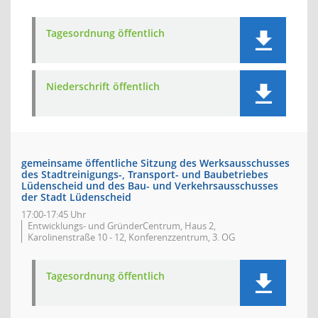
Tagesordnung öffentlich
Niederschrift öffentlich
gemeinsame öffentliche Sitzung des Werksausschusses
des Stadtreinigungs-, Transport- und Baubetriebes
Lüdenscheid und des Bau- und Verkehrsausschusses
der Stadt Lüdenscheid
17:00-17:45 Uhr
Entwicklungs- und GründerCentrum, Haus 2,
Karolinenstraße 10 - 12, Konferenzzentrum, 3. OG
Tagesordnung öffentlich