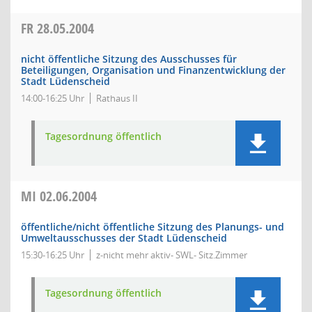
FR
28.05.2004
nicht öffentliche Sitzung des Ausschusses für
Beteiligungen, Organisation und Finanzentwicklung der
Stadt Lüdenscheid
14:00-16:25 Uhr
Rathaus II
Tagesordnung öffentlich
MI
02.06.2004
öffentliche/nicht öffentliche Sitzung des Planungs- und
Umweltausschusses der Stadt Lüdenscheid
15:30-16:25 Uhr
z-nicht mehr aktiv- SWL- Sitz.Zimmer
Tagesordnung öffentlich