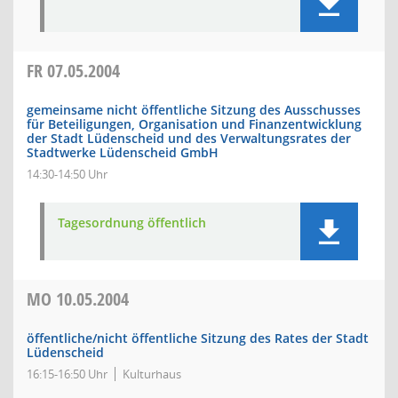
FR
07.05.2004
gemeinsame nicht öffentliche Sitzung des Ausschusses
für Beteiligungen, Organisation und Finanzentwicklung
der Stadt Lüdenscheid und des Verwaltungsrates der
Stadtwerke Lüdenscheid GmbH
14:30-14:50 Uhr
Tagesordnung öffentlich
MO
10.05.2004
öffentliche/nicht öffentliche Sitzung des Rates der Stadt
Lüdenscheid
16:15-16:50 Uhr
Kulturhaus