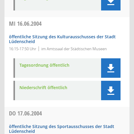
MI
16.06.2004
öffentliche Sitzung des Kulturausschusses der Stadt
Lüdenscheid
16:15-17:50 Uhr
im Amtssaal der Städtischen Museen
Tagesordnung öffentlich
Niederschrift öffentlich
DO
17.06.2004
öffentliche Sitzung des Sportausschusses der Stadt
Lüdenscheid