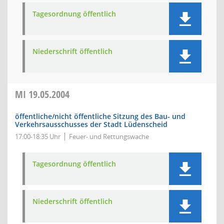
Tagesordnung öffentlich
Niederschrift öffentlich
MI
19.05.2004
öffentliche/nicht öffentliche Sitzung des Bau- und
Verkehrsausschusses der Stadt Lüdenscheid
17:00-18:35 Uhr
Feuer- und Rettungswache
Tagesordnung öffentlich
Niederschrift öffentlich