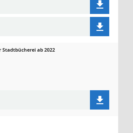
r Stadtbücherei ab 2022