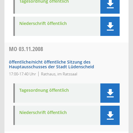
Tagesordnung öffentlich
Niederschrift öffentlich
MO
03.11.2008
öffentliche/nicht öffentliche Sitzung des
Hauptausschusses der Stadt Lüdenscheid
17:00-17:40 Uhr
Rathaus, im Ratssaal
Tagesordnung öffentlich
Niederschrift öffentlich