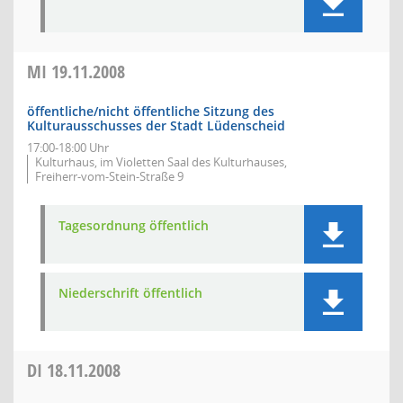
MI
19.11.2008
öffentliche/nicht öffentliche Sitzung des
Kulturausschusses der Stadt Lüdenscheid
17:00-18:00 Uhr
Kulturhaus, im Violetten Saal des Kulturhauses,
Freiherr-vom-Stein-Straße 9
Tagesordnung öffentlich
Niederschrift öffentlich
DI
18.11.2008