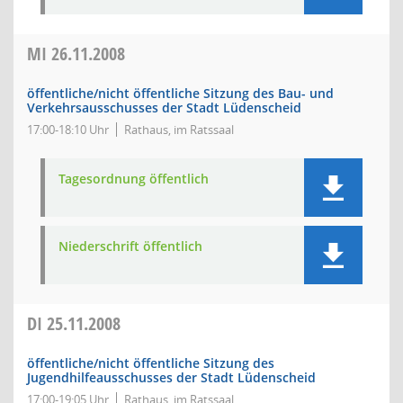
MI
26.11.2008
öffentliche/nicht öffentliche Sitzung des Bau- und
Verkehrsausschusses der Stadt Lüdenscheid
17:00-18:10 Uhr
Rathaus, im Ratssaal
Tagesordnung öffentlich
Niederschrift öffentlich
DI
25.11.2008
öffentliche/nicht öffentliche Sitzung des
Jugendhilfeausschusses der Stadt Lüdenscheid
17:00-19:05 Uhr
Rathaus, im Ratssaal