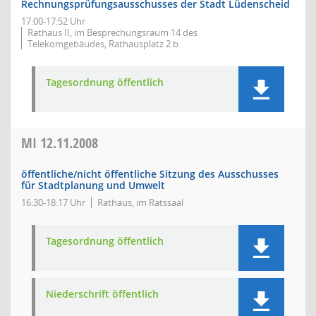
Rechnungsprüfungsausschusses der Stadt Lüdenscheid
17:00-17:52 Uhr
Rathaus II, im Besprechungsraum 14 des
Telekomgebäudes, Rathausplatz 2 b
Tagesordnung öffentlich
MI
12.11.2008
öffentliche/nicht öffentliche Sitzung des Ausschusses
für Stadtplanung und Umwelt
16:30-18:17 Uhr
Rathaus, im Ratssaal
Tagesordnung öffentlich
Niederschrift öffentlich