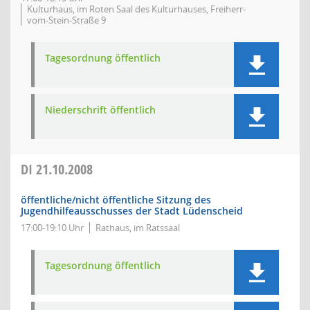
Kulturhaus, im Roten Saal des Kulturhauses, Freiherr-
vom-Stein-Straße 9
Tagesordnung öffentlich
Niederschrift öffentlich
DI
21.10.2008
öffentliche/nicht öffentliche Sitzung des
Jugendhilfeausschusses der Stadt Lüdenscheid
17:00-19:10 Uhr
Rathaus, im Ratssaal
Tagesordnung öffentlich