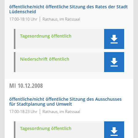
öffentliche/nicht öffentliche Sitzung des Rates der Stadt
Lüdenscheid
17:00-18:10 Uhr
Rathaus, im Ratssaal
Tagesordnung öffentlich
Niederschrift öffentlich
MI
10.12.2008
öffentliche/nicht öffentliche Sitzung des Ausschusses
für Stadtplanung und Umwelt
17:00-18:23 Uhr
Rathaus, im Ratssaal
Tagesordnung öffentlich