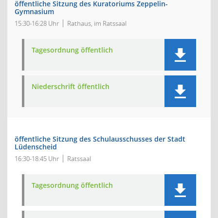
öffentliche Sitzung des Kuratoriums Zeppelin-
Gymnasium
15:30-16:28 Uhr
Rathaus, im Ratssaal
Tagesordnung öffentlich
Niederschrift öffentlich
öffentliche Sitzung des Schulausschusses der Stadt
Lüdenscheid
16:30-18:45 Uhr
Ratssaal
Tagesordnung öffentlich