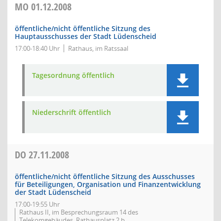
MO
01.12.2008
öffentliche/nicht öffentliche Sitzung des
Hauptausschusses der Stadt Lüdenscheid
17:00-18:40 Uhr
Rathaus, im Ratssaal
Tagesordnung öffentlich
Niederschrift öffentlich
DO
27.11.2008
öffentliche/nicht öffentliche Sitzung des Ausschusses
für Beteiligungen, Organisation und Finanzentwicklung
der Stadt Lüdenscheid
17:00-19:55 Uhr
Rathaus II, im Besprechungsraum 14 des
Telekomgebäudes, Rathausplatz 2 b