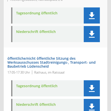
Tagesordnung öffentlich
Niederschrift öffentlich
öffentliche/nicht öffentliche Sitzung des
Werksausschusses Stadtreinigungs-, Transport- und
Baubetrieb Lüdenscheid
17:05-17:30 Uhr
Rathaus, im Ratssaal
Tagesordnung öffentlich
Niederschrift öffentlich