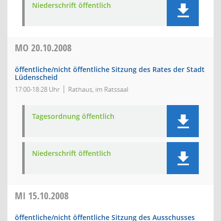
Niederschrift öffentlich
MO
20.10.2008
öffentliche/nicht öffentliche Sitzung des Rates der Stadt
Lüdenscheid
17:00-18:28 Uhr
Rathaus, im Ratssaal
Tagesordnung öffentlich
Niederschrift öffentlich
MI
15.10.2008
öffentliche/nicht öffentliche Sitzung des Ausschusses