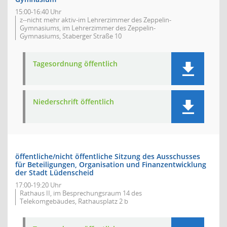
15:00-16:40 Uhr
z--nicht mehr aktiv-im Lehrerzimmer des Zeppelin-
Gymnasiums, im Lehrerzimmer des Zeppelin-
Gymnasiums, Staberger Straße 10
Tagesordnung öffentlich
Niederschrift öffentlich
öffentliche/nicht öffentliche Sitzung des Ausschusses
für Beteiligungen, Organisation und Finanzentwicklung
der Stadt Lüdenscheid
17:00-19:20 Uhr
Rathaus II, im Besprechungsraum 14 des
Telekomgebäudes, Rathausplatz 2 b