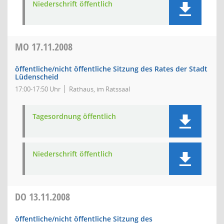
Niederschrift öffentlich
MO
17.11.2008
öffentliche/nicht öffentliche Sitzung des Rates der Stadt
Lüdenscheid
17:00-17:50 Uhr
Rathaus, im Ratssaal
Tagesordnung öffentlich
Niederschrift öffentlich
DO
13.11.2008
öffentliche/nicht öffentliche Sitzung des