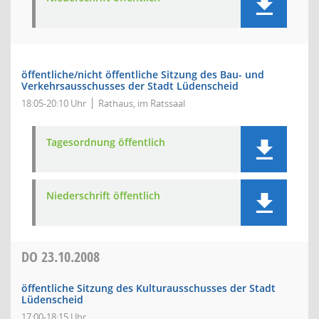
öffentliche/nicht öffentliche Sitzung des Bau- und
Verkehrsausschusses der Stadt Lüdenscheid
18:05-20:10 Uhr
Rathaus, im Ratssaal
Tagesordnung öffentlich
Niederschrift öffentlich
DO
23.10.2008
öffentliche Sitzung des Kulturausschusses der Stadt
Lüdenscheid
17:00-18:15 Uhr