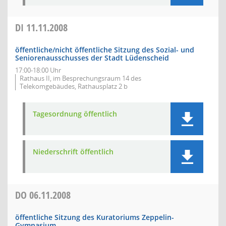
DI
11.11.2008
öffentliche/nicht öffentliche Sitzung des Sozial- und
Seniorenausschusses der Stadt Lüdenscheid
17:00-18:00 Uhr
Rathaus II, im Besprechungsraum 14 des
Telekomgebäudes, Rathausplatz 2 b
Tagesordnung öffentlich
Niederschrift öffentlich
DO
06.11.2008
öffentliche Sitzung des Kuratoriums Zeppelin-
Gymnasium