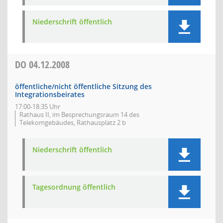
Niederschrift öffentlich
DO
04.12.2008
öffentliche/nicht öffentliche Sitzung des
Integrationsbeirates
17:00-18:35 Uhr
Rathaus II, im Besprechungsraum 14 des
Telekomgebäudes, Rathausplatz 2 b
Niederschrift öffentlich
Tagesordnung öffentlich