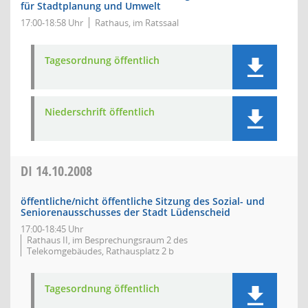
für Stadtplanung und Umwelt
17:00-18:58 Uhr
Rathaus, im Ratssaal
Tagesordnung öffentlich
Niederschrift öffentlich
DI
14.10.2008
öffentliche/nicht öffentliche Sitzung des Sozial- und
Seniorenausschusses der Stadt Lüdenscheid
17:00-18:45 Uhr
Rathaus II, im Besprechungsraum 2 des
Telekomgebäudes, Rathausplatz 2 b
Tagesordnung öffentlich