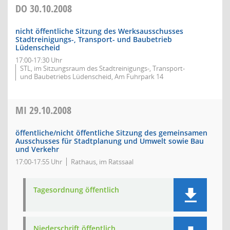
DO
30.10.2008
nicht öffentliche Sitzung des Werksausschusses
Stadtreinigungs-, Transport- und Baubetrieb
Lüdenscheid
17:00-17:30 Uhr
STL, im Sitzungsraum des Stadtreinigungs-, Transport-
und Baubetriebs Lüdenscheid, Am Fuhrpark 14
MI
29.10.2008
öffentliche/nicht öffentliche Sitzung des gemeinsamen
Ausschusses für Stadtplanung und Umwelt sowie Bau
und Verkehr
17:00-17:55 Uhr
Rathaus, im Ratssaal
Tagesordnung öffentlich
Niederschrift öffentlich