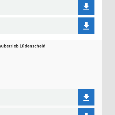
Baubetrieb Lüdenscheid