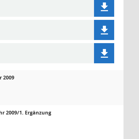
r 2009
hr 2009/1. Ergänzung