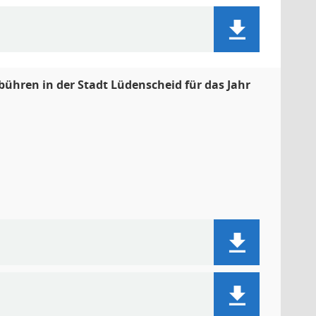
ühren in der Stadt Lüdenscheid für das Jahr