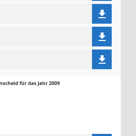
scheid für das Jahr 2009