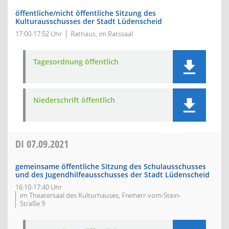
öffentliche/nicht öffentliche Sitzung des
Kulturausschusses der Stadt Lüdenscheid
17:00-17:52 Uhr
Rathaus, im Ratssaal
Tagesordnung öffentlich
Niederschrift öffentlich
DI
07.09.2021
gemeinsame öffentliche Sitzung des Schulausschusses
und des Jugendhilfeausschusses der Stadt Lüdenscheid
16:10-17:40 Uhr
im Theatersaal des Kulturhauses, Freiherr-vom-Stein-
Straße 9