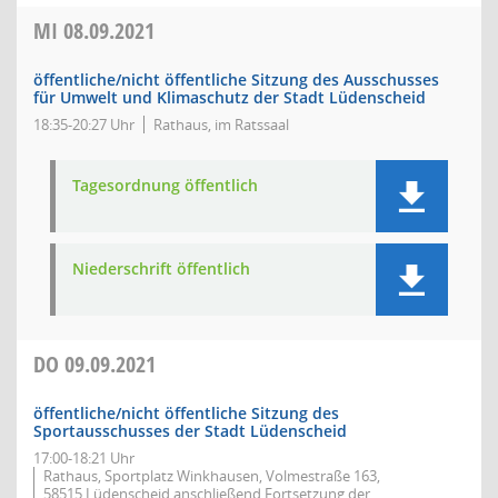
MI
08.09.2021
öffentliche/nicht öffentliche Sitzung des Ausschusses
für Umwelt und Klimaschutz der Stadt Lüdenscheid
18:35-20:27 Uhr
Rathaus, im Ratssaal
Tagesordnung öffentlich
Niederschrift öffentlich
DO
09.09.2021
öffentliche/nicht öffentliche Sitzung des
Sportausschusses der Stadt Lüdenscheid
17:00-18:21 Uhr
Rathaus, Sportplatz Winkhausen, Volmestraße 163,
58515 Lüdenscheid,anschließend Fortsetzung der