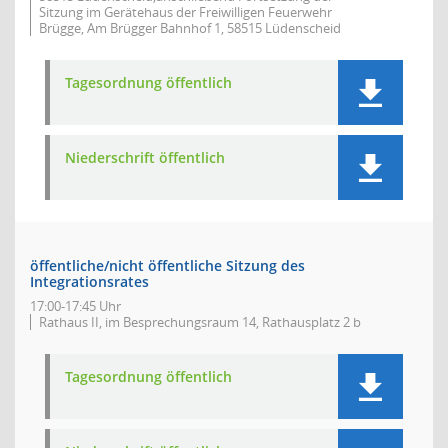
Sitzung im Gerätehaus der Freiwilligen Feuerwehr
Brügge, Am Brügger Bahnhof 1, 58515 Lüdenscheid
Tagesordnung öffentlich
Niederschrift öffentlich
öffentliche/nicht öffentliche Sitzung des
Integrationsrates
17:00-17:45 Uhr
Rathaus II, im Besprechungsraum 14, Rathausplatz 2 b
Tagesordnung öffentlich