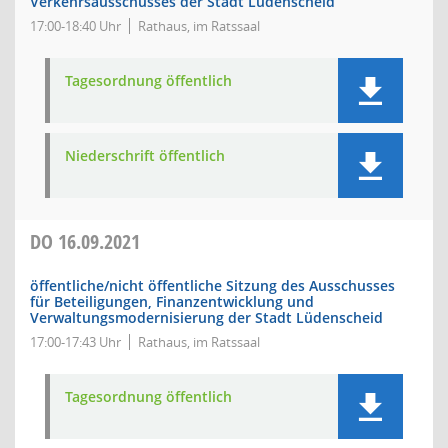
Verkehrsausschusses der Stadt Lüdenscheid
17:00-18:40 Uhr
Rathaus, im Ratssaal
Tagesordnung öffentlich
Niederschrift öffentlich
DO
16.09.2021
öffentliche/nicht öffentliche Sitzung des Ausschusses
für Beteiligungen, Finanzentwicklung und
Verwaltungsmodernisierung der Stadt Lüdenscheid
17:00-17:43 Uhr
Rathaus, im Ratssaal
Tagesordnung öffentlich