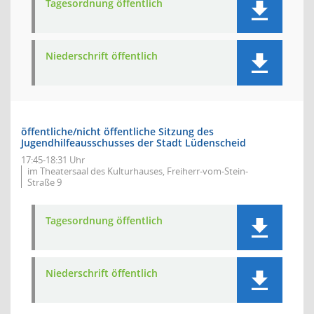
Tagesordnung öffentlich
Niederschrift öffentlich
öffentliche/nicht öffentliche Sitzung des
Jugendhilfeausschusses der Stadt Lüdenscheid
17:45-18:31 Uhr
im Theatersaal des Kulturhauses, Freiherr-vom-Stein-
Straße 9
Tagesordnung öffentlich
Niederschrift öffentlich