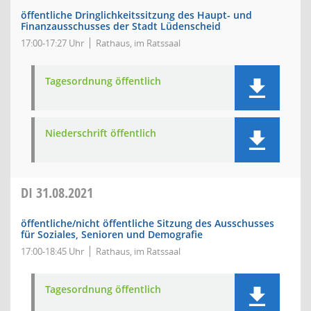
öffentliche Dringlichkeitssitzung des Haupt- und
Finanzausschusses der Stadt Lüdenscheid
17:00-17:27 Uhr
Rathaus, im Ratssaal
Tagesordnung öffentlich
Niederschrift öffentlich
DI
31.08.2021
öffentliche/nicht öffentliche Sitzung des Ausschusses
für Soziales, Senioren und Demografie
17:00-18:45 Uhr
Rathaus, im Ratssaal
Tagesordnung öffentlich