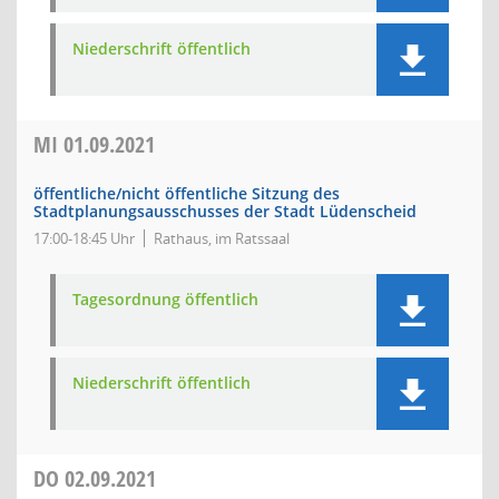
Niederschrift öffentlich
MI
01.09.2021
öffentliche/nicht öffentliche Sitzung des
Stadtplanungsausschusses der Stadt Lüdenscheid
17:00-18:45 Uhr
Rathaus, im Ratssaal
Tagesordnung öffentlich
Niederschrift öffentlich
DO
02.09.2021