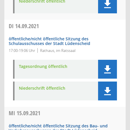
Niederschrift öffentlich
DI
14.09.2021
öffentliche/nicht öffentliche Sitzung des
Schulausschusses der Stadt Lüdenscheid
17:00-19:06 Uhr
Rathaus, im Ratssaal
Tagesordnung öffentlich
Niederschrift öffentlich
MI
15.09.2021
öffentliche/nicht öffentliche Sitzung des Bau- und