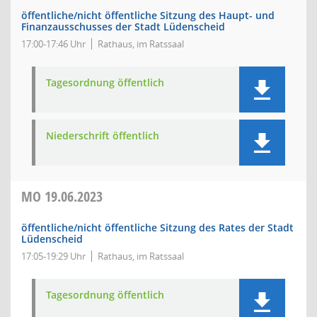
öffentliche/nicht öffentliche Sitzung des Haupt- und
Finanzausschusses der Stadt Lüdenscheid
17:00-17:46 Uhr
Rathaus, im Ratssaal
Tagesordnung öffentlich
Niederschrift öffentlich
MO
19.06.2023
öffentliche/nicht öffentliche Sitzung des Rates der Stadt
Lüdenscheid
17:05-19:29 Uhr
Rathaus, im Ratssaal
Tagesordnung öffentlich