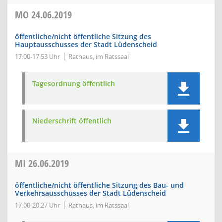
MO
24.06.2019
öffentliche/nicht öffentliche Sitzung des
Hauptausschusses der Stadt Lüdenscheid
17:00-17:53 Uhr
Rathaus, im Ratssaal
Tagesordnung öffentlich
Niederschrift öffentlich
MI
26.06.2019
öffentliche/nicht öffentliche Sitzung des Bau- und
Verkehrsausschusses der Stadt Lüdenscheid
17:00-20:27 Uhr
Rathaus, im Ratssaal