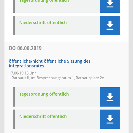
Tagesordnung öffentlich
Niederschrift öffentlich
DO
06.06.2019
öffentliche/nicht öffentliche Sitzung des
Integrationsrates
17:00-19:15 Uhr
Rathaus II, im Besprechungsraum 1, Rathausplatz 2b
Tagesordnung öffentlich
Niederschrift öffentlich