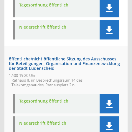
Tagesordnung öffentlich
Niederschrift öffentlich
öffentliche/nicht öffentliche Sitzung des Ausschusses
für Beteiligungen, Organisation und Finanzentwicklung
der Stadt Lüdenscheid
17:00-19:20 Uhr
Rathaus II, im Besprechungsraum 14 des
Telekomgebäudes, Rathausplatz 2 b
Tagesordnung öffentlich
Niederschrift öffentlich