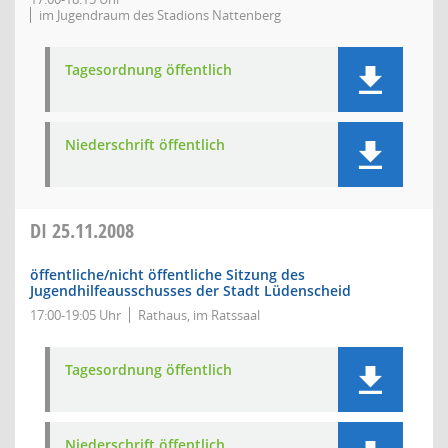
im Jugendraum des Stadions Nattenberg
Tagesordnung öffentlich
Niederschrift öffentlich
DI
25.11.2008
öffentliche/nicht öffentliche Sitzung des
Jugendhilfeausschusses der Stadt Lüdenscheid
17:00-19:05 Uhr
Rathaus, im Ratssaal
Tagesordnung öffentlich
Niederschrift öffentlich