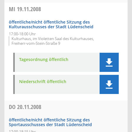
MI
19.11.2008
öffentliche/nicht öffentliche Sitzung des
Kulturausschusses der Stadt Lüdenscheid
17:00-18:00 Uhr
Kulturhaus, im Violetten Saal des Kulturhauses,
Freiherr-vom-Stein-Straße 9
Tagesordnung öffentlich
Niederschrift öffentlich
DO
20.11.2008
öffentliche/nicht öffentliche Sitzung des
Sportausschusses der Stadt Lüdenscheid
17:00-18:15 Uhr