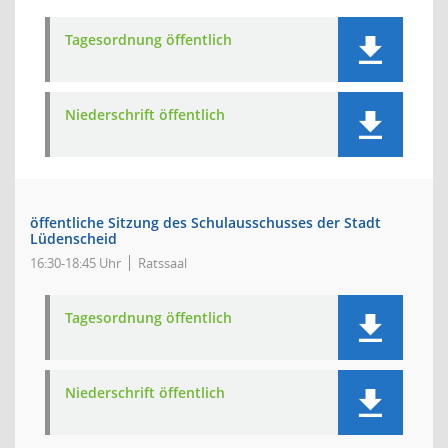
Tagesordnung öffentlich
Niederschrift öffentlich
öffentliche Sitzung des Schulausschusses der Stadt
Lüdenscheid
16:30-18:45 Uhr
Ratssaal
Tagesordnung öffentlich
Niederschrift öffentlich