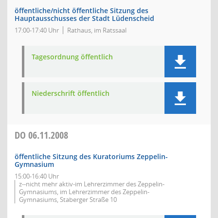
öffentliche/nicht öffentliche Sitzung des
Hauptausschusses der Stadt Lüdenscheid
17:00-17:40 Uhr
Rathaus, im Ratssaal
Tagesordnung öffentlich
Niederschrift öffentlich
DO
06.11.2008
öffentliche Sitzung des Kuratoriums Zeppelin-
Gymnasium
15:00-16:40 Uhr
z--nicht mehr aktiv-im Lehrerzimmer des Zeppelin-
Gymnasiums, im Lehrerzimmer des Zeppelin-
Gymnasiums, Staberger Straße 10