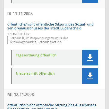
DI
11.11.2008
öffentliche/nicht öffentliche Sitzung des Sozial- und
Seniorenausschusses der Stadt Lüdenscheid
17:00-18:00 Uhr
Rathaus II, im Besprechungsraum 14 des
Telekomgebäudes, Rathausplatz 2 b
Tagesordnung öffentlich
Niederschrift öffentlich
MI
12.11.2008
öffentliche/nicht öffentliche Sitzung des Ausschusses
für Stadtplanung und Umwelt