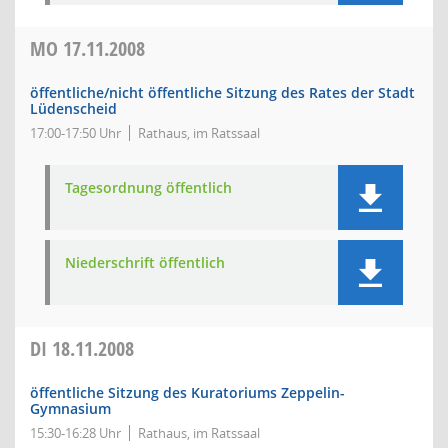
MO
17.11.2008
öffentliche/nicht öffentliche Sitzung des Rates der Stadt
Lüdenscheid
17:00-17:50 Uhr
Rathaus, im Ratssaal
Tagesordnung öffentlich
Niederschrift öffentlich
DI
18.11.2008
öffentliche Sitzung des Kuratoriums Zeppelin-
Gymnasium
15:30-16:28 Uhr
Rathaus, im Ratssaal