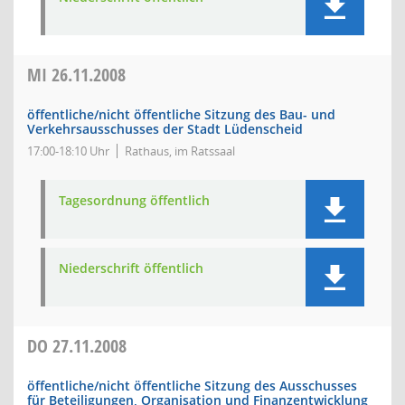
MI
26.11.2008
öffentliche/nicht öffentliche Sitzung des Bau- und
Verkehrsausschusses der Stadt Lüdenscheid
17:00-18:10 Uhr
Rathaus, im Ratssaal
Tagesordnung öffentlich
Niederschrift öffentlich
DO
27.11.2008
öffentliche/nicht öffentliche Sitzung des Ausschusses
für Beteiligungen, Organisation und Finanzentwicklung