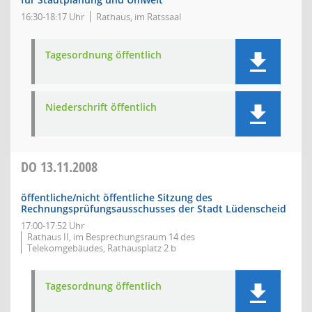
16:30-18:17 Uhr
Rathaus, im Ratssaal
Tagesordnung öffentlich
Niederschrift öffentlich
DO
13.11.2008
öffentliche/nicht öffentliche Sitzung des
Rechnungsprüfungsausschusses der Stadt Lüdenscheid
17:00-17:52 Uhr
Rathaus II, im Besprechungsraum 14 des
Telekomgebäudes, Rathausplatz 2 b
Tagesordnung öffentlich