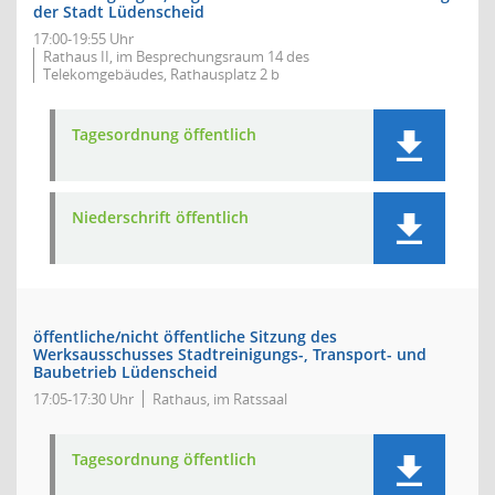
der Stadt Lüdenscheid
17:00-19:55 Uhr
Rathaus II, im Besprechungsraum 14 des
Telekomgebäudes, Rathausplatz 2 b
Tagesordnung öffentlich
Niederschrift öffentlich
öffentliche/nicht öffentliche Sitzung des
Werksausschusses Stadtreinigungs-, Transport- und
Baubetrieb Lüdenscheid
17:05-17:30 Uhr
Rathaus, im Ratssaal
Tagesordnung öffentlich