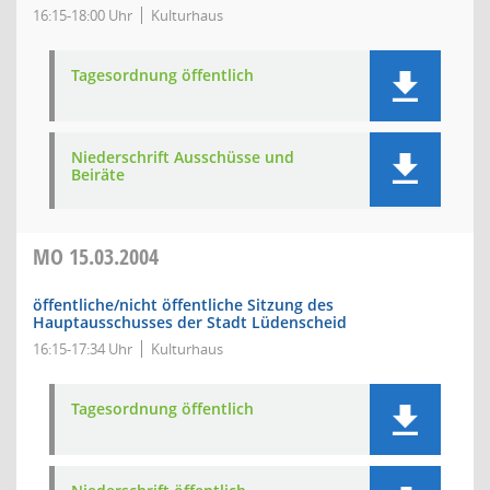
16:15-18:00 Uhr
Kulturhaus
Tagesordnung öffentlich
Niederschrift Ausschüsse und
Beiräte
MO
15.03.2004
öffentliche/nicht öffentliche Sitzung des
Hauptausschusses der Stadt Lüdenscheid
16:15-17:34 Uhr
Kulturhaus
Tagesordnung öffentlich