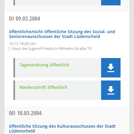
DI
09.03.2004
öffentliche/nicht öffentliche Sitzung des Sozial- und
Seniorenausschusses der Stadt Lüdenscheid
16:15-18:45 Uhr
Haus der Jugend-Friedrich-Wilhelm-Straße 19
Tagesordnung öffentlich
Niederschrift öffentlich
MI
10.03.2004
öffentliche Sitzung des Kulturausschusses der Stadt
Lüdenscheid