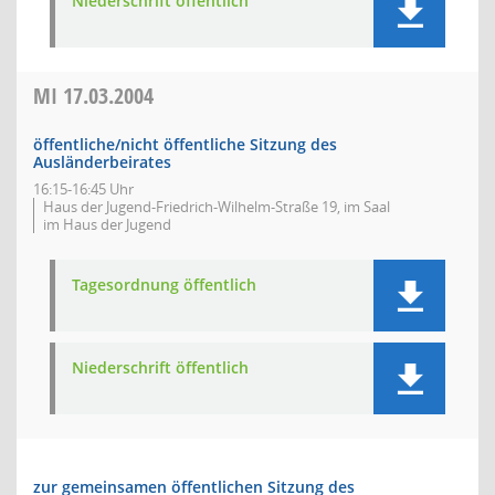
Niederschrift öffentlich
MI
17.03.2004
öffentliche/nicht öffentliche Sitzung des
Ausländerbeirates
16:15-16:45 Uhr
Haus der Jugend-Friedrich-Wilhelm-Straße 19, im Saal
im Haus der Jugend
Tagesordnung öffentlich
Niederschrift öffentlich
zur gemeinsamen öffentlichen Sitzung des