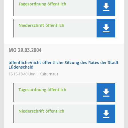
Tagesordnung öffentlich
Niederschrift öffentlich
MO
29.03.2004
öffentliche/nicht öffentliche Sitzung des Rates der Stadt
Lüdenscheid
16:15-18:40 Uhr
Kulturhaus
Tagesordnung öffentlich
Niederschrift öffentlich