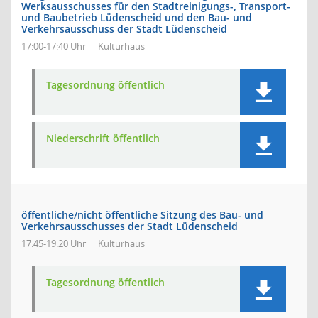
Werksausschusses für den Stadtreinigungs-, Transport-
und Baubetrieb Lüdenscheid und den Bau- und
Verkehrsausschuss der Stadt Lüdenscheid
17:00-17:40 Uhr
Kulturhaus
Tagesordnung öffentlich
Niederschrift öffentlich
öffentliche/nicht öffentliche Sitzung des Bau- und
Verkehrsausschusses der Stadt Lüdenscheid
17:45-19:20 Uhr
Kulturhaus
Tagesordnung öffentlich