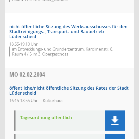
nicht öffentliche Sitzung des Werksausschusses für den
Stadtreinigungs-, Transport- und Baubetrieb
Lüdenscheid
18:55-19:10 Uhr
im Entwicklungs- und Gründerzentrum, Karolinenstr. 8,
Raum 4 / 5 im 3. Obergeschoss
MO
02.02.2004
öffentliche/nicht öffentliche Sitzung des Rates der Stadt
Lüdenscheid
16:15-18:55 Uhr
Kulturhaus
Tagesordnung öffentlich