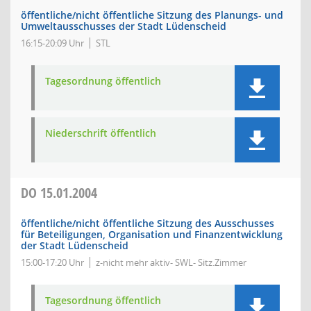
öffentliche/nicht öffentliche Sitzung des Planungs- und
Umweltausschusses der Stadt Lüdenscheid
16:15-20:09 Uhr
STL
Tagesordnung öffentlich
Niederschrift öffentlich
DO
15.01.2004
öffentliche/nicht öffentliche Sitzung des Ausschusses
für Beteiligungen, Organisation und Finanzentwicklung
der Stadt Lüdenscheid
15:00-17:20 Uhr
z-nicht mehr aktiv- SWL- Sitz.Zimmer
Tagesordnung öffentlich