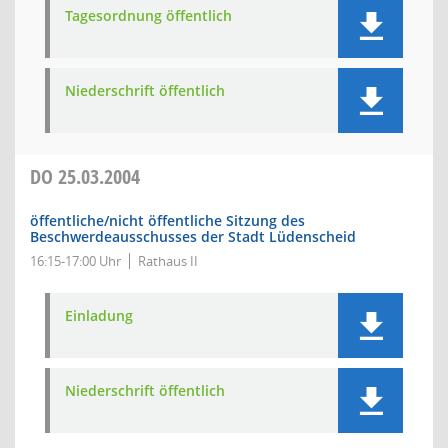
Tagesordnung öffentlich
Niederschrift öffentlich
DO
25.03.2004
öffentliche/nicht öffentliche Sitzung des
Beschwerdeausschusses der Stadt Lüdenscheid
16:15-17:00 Uhr
Rathaus II
Einladung
Niederschrift öffentlich