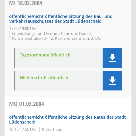
MI
18.02.2004
öffentliche/nicht öffentliche Sitzung des Bau- und
Verkehrsausschusses der Stadt Lüdenscheid
17:00-19:00 Uhr
Entwicklungs- und GründerCentrum, Haus 2,
Karolinenstraße 10 - 12, Konferenzzentrum, 3. OG
Tagesordnung öffentlich
Niederschrift öffentlich
MO
01.03.2004
öffentliche/nicht öffentliche Sitzung des Rates der Stadt
Lüdenscheid
16:15-17:55 Uhr
Kulturhaus