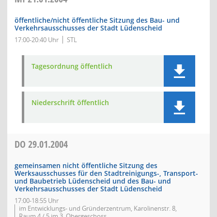
öffentliche/nicht öffentliche Sitzung des Bau- und
Verkehrsausschusses der Stadt Lüdenscheid
17:00-20:40 Uhr
STL
Tagesordnung öffentlich
Niederschrift öffentlich
DO
29.01.2004
gemeinsamen nicht öffentliche Sitzung des
Werksausschusses für den Stadtreinigungs-, Transport-
und Baubetrieb Lüdenscheid und des Bau- und
Verkehrsausschusses der Stadt Lüdenscheid
17:00-18:55 Uhr
im Entwicklungs- und Gründerzentrum, Karolinenstr. 8,
Raum 4 / 5 im 3. Obergeschoss