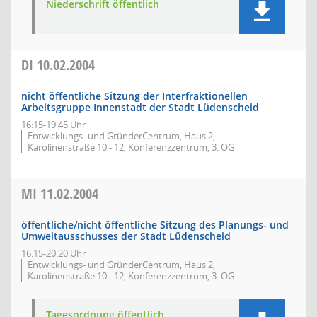
Niederschrift öffentlich
DI
10.02.2004
nicht öffentliche Sitzung der Interfraktionellen
Arbeitsgruppe Innenstadt der Stadt Lüdenscheid
16:15-19:45 Uhr
Entwicklungs- und GründerCentrum, Haus 2,
Karolinenstraße 10 - 12, Konferenzzentrum, 3. OG
MI
11.02.2004
öffentliche/nicht öffentliche Sitzung des Planungs- und
Umweltausschusses der Stadt Lüdenscheid
16:15-20:20 Uhr
Entwicklungs- und GründerCentrum, Haus 2,
Karolinenstraße 10 - 12, Konferenzzentrum, 3. OG
Tagesordnung öffentlich