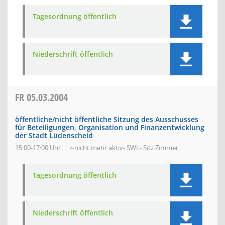
Tagesordnung öffentlich
Niederschrift öffentlich
FR
05.03.2004
öffentliche/nicht öffentliche Sitzung des Ausschusses
für Beteiligungen, Organisation und Finanzentwicklung
der Stadt Lüdenscheid
15:00-17:00 Uhr
z-nicht mehr aktiv- SWL- Sitz.Zimmer
Tagesordnung öffentlich
Niederschrift öffentlich