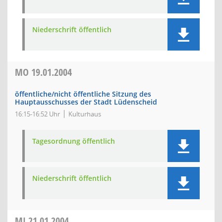
Niederschrift öffentlich
MO
19.01.2004
öffentliche/nicht öffentliche Sitzung des
Hauptausschusses der Stadt Lüdenscheid
16:15-16:52 Uhr
Kulturhaus
Tagesordnung öffentlich
Niederschrift öffentlich
MI
21.01.2004