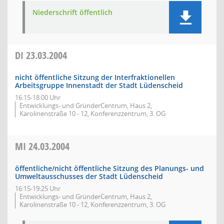
Niederschrift öffentlich
DI
23.03.2004
nicht öffentliche Sitzung der Interfraktionellen
Arbeitsgruppe Innenstadt der Stadt Lüdenscheid
16:15-18:00 Uhr
Entwicklungs- und GründerCentrum, Haus 2,
Karolinenstraße 10 - 12, Konferenzzentrum, 3. OG
MI
24.03.2004
öffentliche/nicht öffentliche Sitzung des Planungs- und
Umweltausschusses der Stadt Lüdenscheid
16:15-19:25 Uhr
Entwicklungs- und GründerCentrum, Haus 2,
Karolinenstraße 10 - 12, Konferenzzentrum, 3. OG