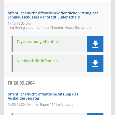
öffentliche/nicht öffentliche/öffentliche Sitzung des
Schulausschusses der Stadt Lüdenscheid
17:15-18:35 Uhr
im Großgruppenraum der Theodor-Heuss-Realschule
Tagesordnung öffentlich
Niederschrift öffentlich
FR
26.03.2004
öffentliche/nicht öffentliche Sitzung des
Ausländerbeirates
15:00-15:20 Uhr
im Raum 114 im Rathaus