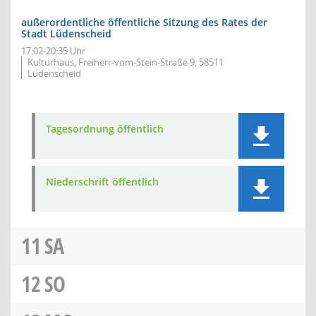
außerordentliche öffentliche Sitzung des Rates der
Stadt Lüdenscheid
17:02-20:35 Uhr
Kulturhaus, Freiherr-vom-Stein-Straße 9, 58511
Lüdenscheid
Tagesordnung öffentlich
Niederschrift öffentlich
11
SA
12
SO