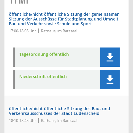
11
MI
öffentliche/nicht öffentliche Sitzung der gemeinsamen
Sitzung der Ausschüsse für Stadtplanung und Umwelt,
Bau und Verkehr sowie Schule und Sport
17:00-18:05 Uhr
Rathaus, im Ratssaal
Tagesordnung öffentlich
Niederschrift öffentlich
öffentliche/nicht öffentliche Sitzung des Bau- und
Verkehrsausschusses der Stadt Lüdenscheid
18:10-18:45 Uhr
Rathaus, im Ratssaal