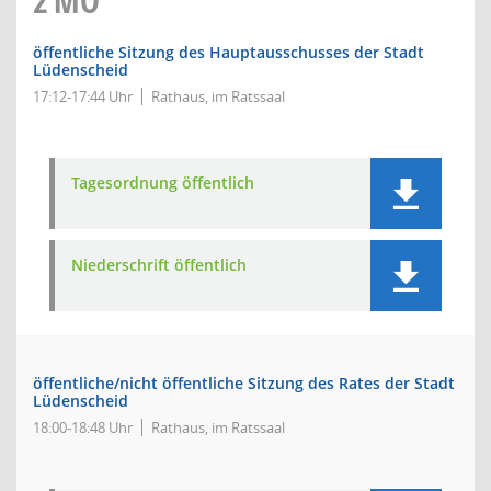
2
MO
öffentliche Sitzung des Hauptausschusses der Stadt
Lüdenscheid
17:12-17:44 Uhr
Rathaus, im Ratssaal
Tagesordnung öffentlich
Niederschrift öffentlich
öffentliche/nicht öffentliche Sitzung des Rates der Stadt
Lüdenscheid
18:00-18:48 Uhr
Rathaus, im Ratssaal