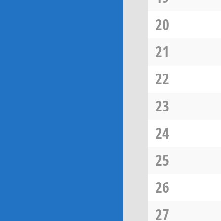
20
21
22
23
24
25
26
27