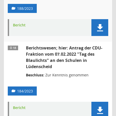
188/2023
Bericht
Berichtswesen; hier: Antrag der CDU-
Ö 18
Fraktion vom 07.02.2022 "Tag des
Blaulichts" an den Schulen in
Lüdenscheid
Beschluss:
Zur Kenntnis genommen
184/2023
Bericht