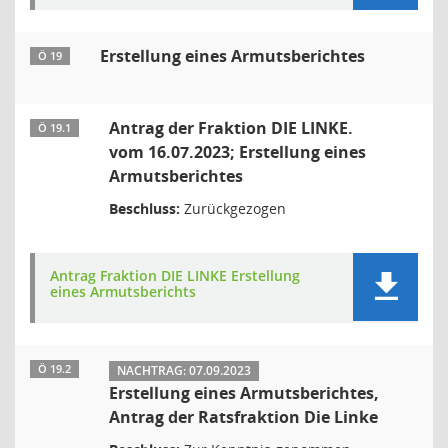
Erstellung eines Armutsberichtes
Ö 19
Antrag der Fraktion DIE LINKE.
Ö 19.1
vom 16.07.2023; Erstellung eines
Armutsberichtes
Beschluss:
Zurückgezogen
Antrag Fraktion DIE LINKE Erstellung
eines Armutsberichts
Ö 19.2
NACHTRAG: 07.09.2023
Erstellung eines Armutsberichtes,
Antrag der Ratsfraktion Die Linke