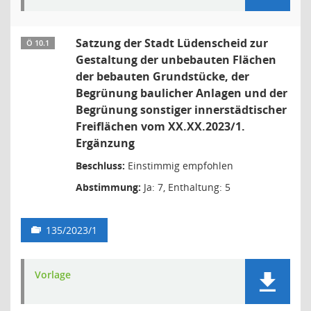
Satzung der Stadt Lüdenscheid zur
Ö 10.1
Gestaltung der unbebauten Flächen
der bebauten Grundstücke, der
Begrünung baulicher Anlagen und der
Begrünung sonstiger innerstädtischer
Freiflächen vom XX.XX.2023/1.
Ergänzung
Beschluss:
Einstimmig empfohlen
Abstimmung:
Ja: 7, Enthaltung: 5
135/2023/1
Vorlage