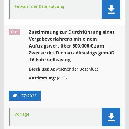
Entwurf der Grünsatzung
Zustimmung zur Durchführung eines
Ö 11
Vergabeverfahrens mit einem
Auftragswert über 500.000 € zum
Zwecke des Dienstradleasings gemäß
TV-Fahrradleasing
Beschluss:
Abweichender Beschluss
Abstimmung:
Ja: 12
177/2023
Vorlage