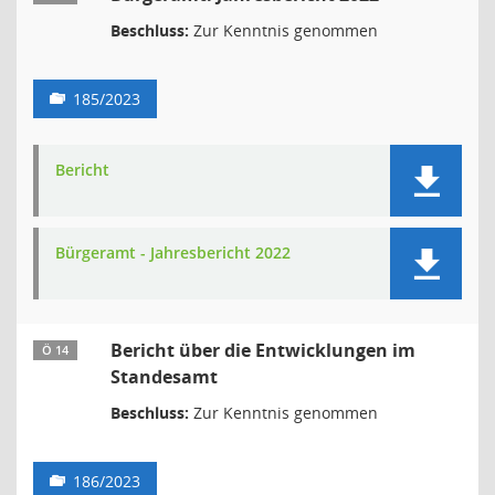
Beschluss:
Zur Kenntnis genommen
185/2023
Bericht
Bürgeramt - Jahresbericht 2022
Bericht über die Entwicklungen im
Ö 14
Standesamt
Beschluss:
Zur Kenntnis genommen
186/2023