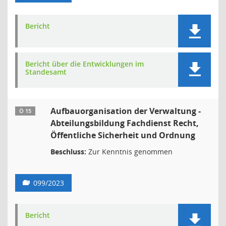
Bericht
Bericht über die Entwicklungen im
Standesamt
Aufbauorganisation der Verwaltung -
Ö 15
Abteilungsbildung Fachdienst Recht,
Öffentliche Sicherheit und Ordnung
Beschluss:
Zur Kenntnis genommen
099/2023
Bericht