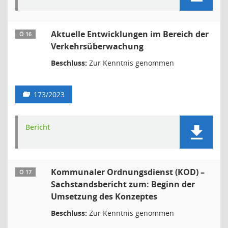
Aktuelle Entwicklungen im Bereich der
Ö 16
Verkehrsüberwachung
Beschluss:
Zur Kenntnis genommen
173/2023
Bericht
Kommunaler Ordnungsdienst (KOD) –
Ö 17
Sachstandsbericht zum: Beginn der
Umsetzung des Konzeptes
Beschluss:
Zur Kenntnis genommen