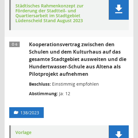
Städtisches Rahmenkonzept zur
Förderung der Stadtteil- und
Quartiersarbeit im Stadtgebiet
Lüdenscheid Stand August 2023
Kooperationsvertrag zwischen den
Ö 6
Schulen und dem Kulturhaus auf das
gesamte Stadtgebiet ausweiten und die
Hundertwasser-Schule aus Altena als
Pilotprojekt aufnehmen
Beschluss:
Einstimmig empfohlen
Abstimmung:
Ja: 12
138/2023
Vorlage