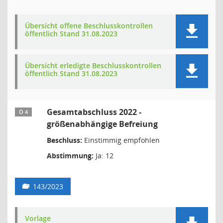
Übersicht offene Beschlusskontrollen
öffentlich Stand 31.08.2023
Übersicht erledigte Beschlusskontrollen
öffentlich Stand 31.08.2023
Gesamtabschluss 2022 -
Ö 4
größenabhängige Befreiung
Beschluss:
Einstimmig empfohlen
Abstimmung:
Ja: 12
143/2023
Vorlage