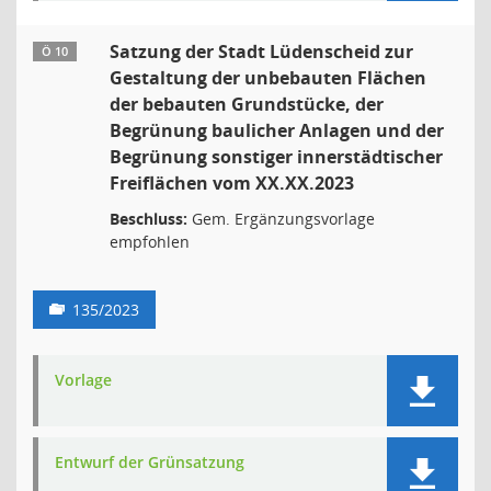
Satzung der Stadt Lüdenscheid zur
Ö 10
Gestaltung der unbebauten Flächen
der bebauten Grundstücke, der
Begrünung baulicher Anlagen und der
Begrünung sonstiger innerstädtischer
Freiflächen vom XX.XX.2023
Beschluss:
Gem. Ergänzungsvorlage
empfohlen
135/2023
Vorlage
Entwurf der Grünsatzung