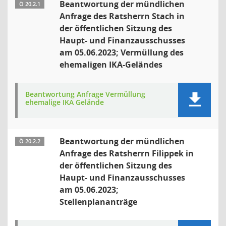
Beantwortung der mündlichen
Ö 20.2.1
Anfrage des Ratsherrn Stach in
der öffentlichen Sitzung des
Haupt- und Finanzausschusses
am 05.06.2023; Vermüllung des
ehemaligen IKA-Geländes
Beantwortung Anfrage Vermüllung
ehemalige IKA Gelände
Beantwortung der mündlichen
Ö 20.2.2
Anfrage des Ratsherrn Filippek in
der öffentlichen Sitzung des
Haupt- und Finanzausschusses
am 05.06.2023;
Stellenplananträge