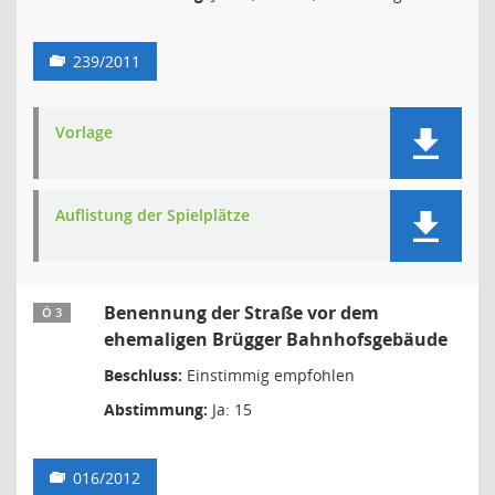
239/2011
Vorlage
Auflistung der Spielplätze
Benennung der Straße vor dem
Ö 3
ehemaligen Brügger Bahnhofsgebäude
Beschluss:
Einstimmig empfohlen
Abstimmung:
Ja: 15
016/2012