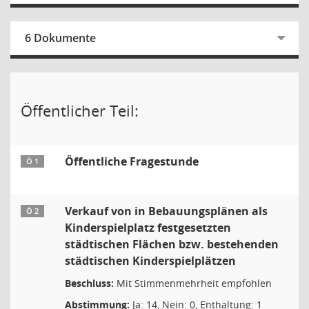
6 Dokumente
Öffentlicher Teil:
Öffentliche Fragestunde
Ö 1
Verkauf von in Bebauungsplänen als
Ö 2
Kinderspielplatz festgesetzten
städtischen Flächen bzw. bestehenden
städtischen Kinderspielplätzen
Beschluss:
Mit Stimmenmehrheit empfohlen
Abstimmung:
Ja: 14, Nein: 0, Enthaltung: 1