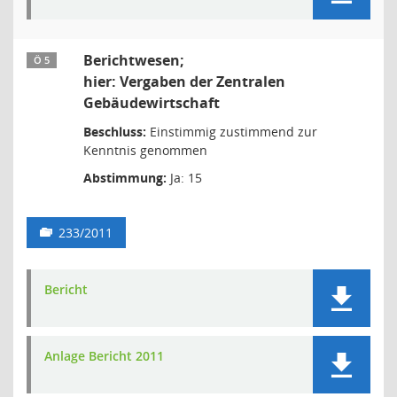
Berichtwesen;
Ö 5
hier: Vergaben der Zentralen
Gebäudewirtschaft
Beschluss:
Einstimmig zustimmend zur
Kenntnis genommen
Abstimmung:
Ja: 15
233/2011
Bericht
Anlage Bericht 2011