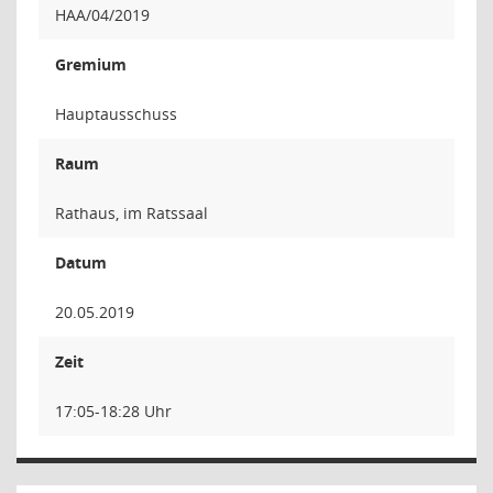
HAA/04/2019
Gremium
Hauptausschuss
Raum
Rathaus, im Ratssaal
Datum
20.05.2019
Zeit
17:05-18:28 Uhr