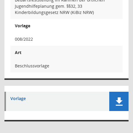
Jugendhilfeplanung gem. §§32, 33
Kinderbildungsgesetz NRW (KiBiz NRW)
Vorlage
008/2022
Art
Beschlussvorlage
Vorlage