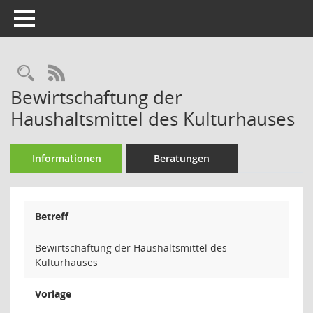
Toggle navigation
Rechercheauswahl
RSS-Feed
Bewirtschaftung der
Haushaltsmittel des Kulturhauses
Informationen
Beratungen
Betreff
Bewirtschaftung der Haushaltsmittel des
Kulturhauses
Vorlage