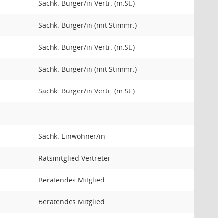
Sachk. Bürger/in Vertr. (m.St.)
Sachk. Bürger/in (mit Stimmr.)
Sachk. Bürger/in Vertr. (m.St.)
Sachk. Bürger/in (mit Stimmr.)
Sachk. Bürger/in Vertr. (m.St.)
Sachk. Einwohner/in
Ratsmitglied Vertreter
Beratendes Mitglied
Beratendes Mitglied