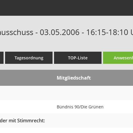
ausschuss - 03.05.2006 - 16:15-18:10 
Tagesordnung
TOP-Liste
Anwesenh
Mitgliedschaft
Bündnis 90/Die Grünen
der mit Stimmrecht: