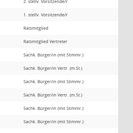
2. stellv. Vorsitzende/r
1. stellv. Vorsitzende/r
Ratsmitglied
Ratsmitglied Vertreter
Sachk. Bürger/in (mit Stimmr.)
Sachk. Bürger/in Vertr. (m.St.)
Sachk. Bürger/in (mit Stimmr.)
Sachk. Bürger/in Vertr. (m.St.)
Sachk. Bürger/in (mit Stimmr.)
Sachk. Bürger/in (mit Stimmr.)