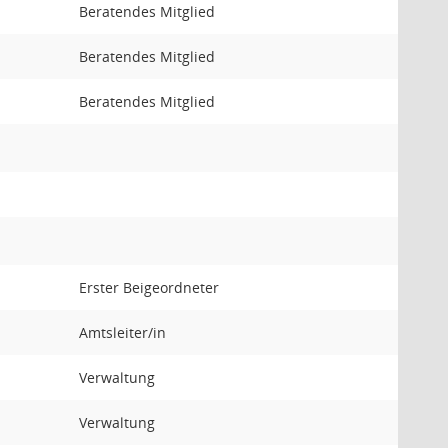
Beratendes Mitglied
Beratendes Mitglied
Beratendes Mitglied
Erster Beigeordneter
Amtsleiter/in
Verwaltung
Verwaltung