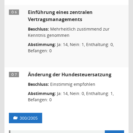
Einführung eines zentralen
Ö 6
Vertragsmanagements
Beschluss:
Mehrheitlich zustimmend zur
Kenntnis genommen
Abstimmung:
Ja: 14, Nein: 1, Enthaltung: 0,
Befangen: 0
Änderung der Hundesteuersatzung
Ö 7
Beschluss:
Einstimmig empfohlen
Abstimmung:
Ja: 14, Nein: 0, Enthaltung: 1,
Befangen: 0
300/2005