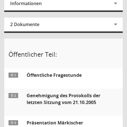
Informationen
2 Dokumente
Öffentlicher Teil:
Öffentliche Fragestunde
Ö 1
Genehmigung des Protokolls der
Ö 2
letzten Sitzung vom 21.10.2005
Präsentation Märkischer
Ö 3