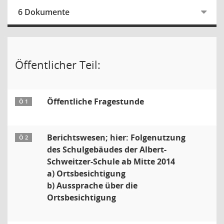
6 Dokumente
Öffentlicher Teil:
Öffentliche Fragestunde
Ö 1
Berichtswesen; hier: Folgenutzung
Ö 2
des Schulgebäudes der Albert-
Schweitzer-Schule ab Mitte 2014
a) Ortsbesichtigung
b) Aussprache über die
Ortsbesichtigung