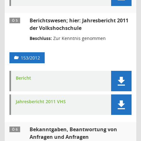
Berichtswesen; hier: Jahresbericht 2011
Ö 5
der Volkshochschule
Beschluss:
Zur Kenntnis genommen
153/2012
Bericht
Jahresbericht 2011 VHS
Bekanntgaben, Beantwortung von
Ö 6
Anfragen und Anfragen