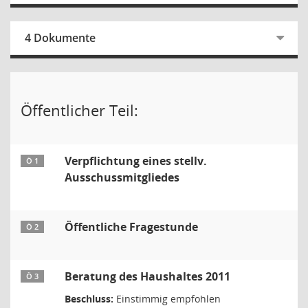
4 Dokumente
Öffentlicher Teil:
Verpflichtung eines stellv.
Ö 1
Ausschussmitgliedes
Öffentliche Fragestunde
Ö 2
Beratung des Haushaltes 2011
Ö 3
Beschluss:
Einstimmig empfohlen