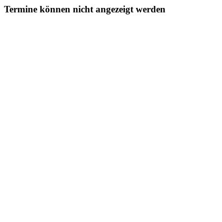
Termine können nicht angezeigt werden