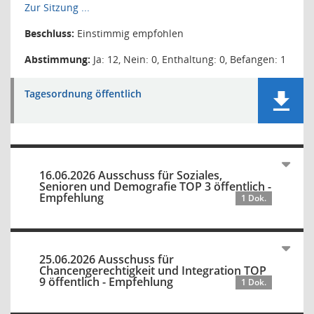
Zur Sitzung ...
Beschluss:
Einstimmig empfohlen
Abstimmung:
Ja: 12, Nein: 0, Enthaltung: 0, Befangen: 1
Tagesordnung öffentlich
16.06.2026 Ausschuss für Soziales,
Senioren und Demografie TOP 3 öffentlich -
Empfehlung
1 Dok.
25.06.2026 Ausschuss für
Chancengerechtigkeit und Integration TOP
9 öffentlich - Empfehlung
1 Dok.