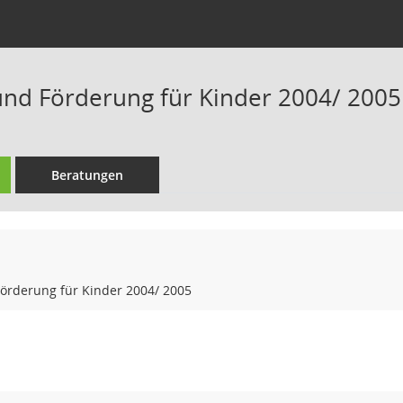
nd Förderung für Kinder 2004/ 2005
Beratungen
örderung für Kinder 2004/ 2005