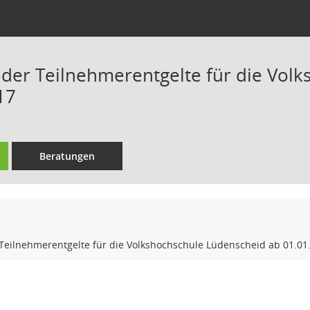
 der Teilnehmerentgelte für die Vol
17
Beratungen
 Teilnehmerentgelte für die Volkshochschule Lüdenscheid ab 01.01