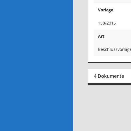
Vorlage
158/2015
Art
Beschlussvorlag
4 Dokumente