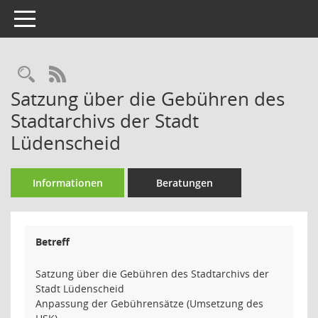
Toggle navigation
Rechercheauswahl
RSS-Feed
Satzung über die Gebühren des
Stadtarchivs der Stadt
Lüdenscheid
Informationen
Beratungen
Betreff
Satzung über die Gebühren des Stadtarchivs der
Stadt Lüdenscheid
Anpassung der Gebührensätze (Umsetzung des