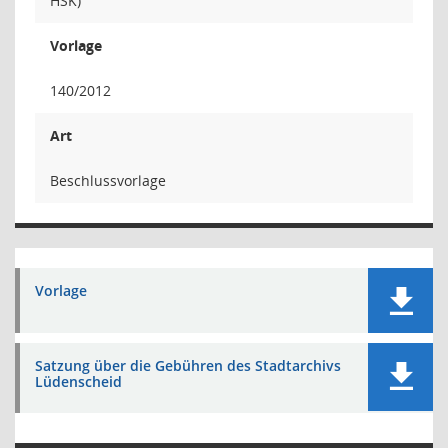
HSK)
Vorlage
140/2012
Art
Beschlussvorlage
Vorlage
Satzung über die Gebühren des Stadtarchivs
Lüdenscheid