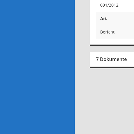
091/2012
Art
Bericht
7 Dokumente