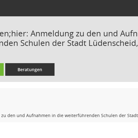
en;hier: Anmeldung zu den und Auf
nden Schulen der Stadt Lüdenscheid,
Beratungen
 zu den und Aufnahmen in die weiterführenden Schulen der Stadt