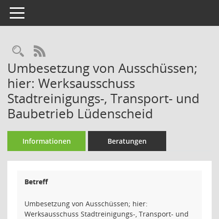
Toggle navigation
Rechercheauswahl
RSS-Feed
Umbesetzung von Ausschüssen;
hier: Werksausschuss
Stadtreinigungs-, Transport- und
Baubetrieb Lüdenscheid
Informationen
Beratungen
Betreff
Umbesetzung von Ausschüssen; hier:
Werksausschuss Stadtreinigungs-, Transport- und