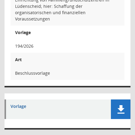
Lüdenscheid; hier: Schaffung der
organisatorischen und finanziellen
Voraussetzungen
Vorlage
194/2026
Art
Beschlussvorlage
Vorlage