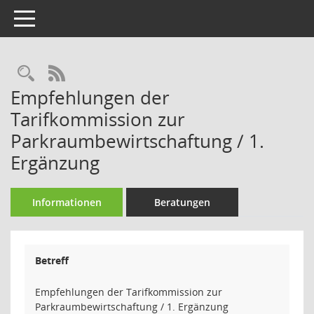
Toggle navigation
Rechercheauswahl
RSS-Feed
Empfehlungen der
Tarifkommission zur
Parkraumbewirtschaftung / 1.
Ergänzung
Informationen
Beratungen
Betreff
Empfehlungen der Tarifkommission zur
Parkraumbewirtschaftung / 1. Ergänzung