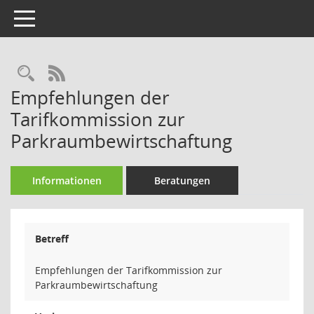
Toggle navigation
Rechercheauswahl
RSS-Feed
Empfehlungen der
Tarifkommission zur
Parkraumbewirtschaftung
Informationen
Beratungen
Betreff
Empfehlungen der Tarifkommission zur
Parkraumbewirtschaftung