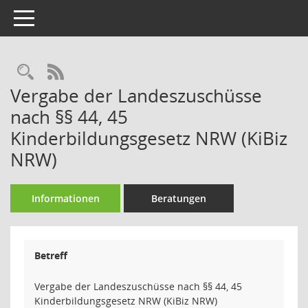
Toggle navigation
Rechercheauswahl
RSS-Feed
Vergabe der Landeszuschüsse
nach §§ 44, 45
Kinderbildungsgesetz NRW (KiBiz
NRW)
Informationen
Beratungen
Betreff
Vergabe der Landeszuschüsse nach §§ 44, 45
Kinderbildungsgesetz NRW (KiBiz NRW)