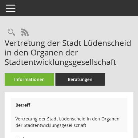
Toggle navigation
Rechercheauswahl
RSS-Feed
Vertretung der Stadt Lüdenscheid
in den Organen der
Stadtentwicklungsgesellschaft
Informationen
Beratungen
Betreff
Vertretung der Stadt Lüdenscheid in den Organen
der Stadtentwicklungsgesellschaft