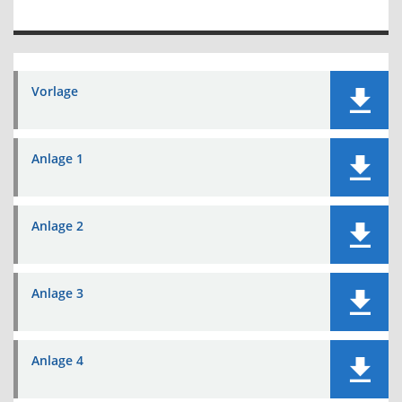
Vorlage
Anlage 1
Anlage 2
Anlage 3
Anlage 4