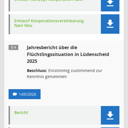
Entwurf Kooperationsvereinbarung
Navi Neu
Jahresbericht über die
Ö 4
Flüchtlingssituation in Lüdenscheid
2025
Beschluss:
Einstimmig zustimmend zur
Kenntnis genommen
149/2026
Bericht