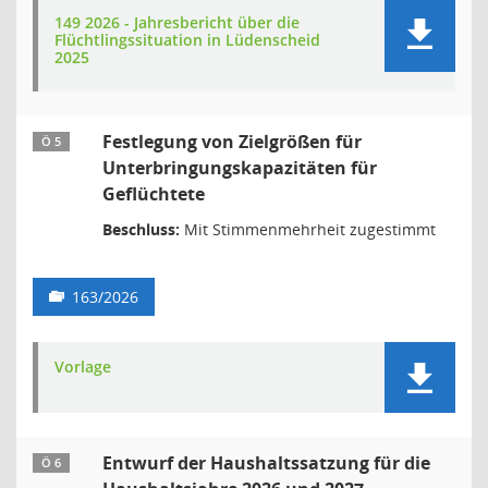
149 2026 - Jahresbericht über die
Flüchtlingssituation in Lüdenscheid
2025
Festlegung von Zielgrößen für
Ö 5
Unterbringungskapazitäten für
Geflüchtete
Beschluss:
Mit Stimmenmehrheit zugestimmt
163/2026
Vorlage
Entwurf der Haushaltssatzung für die
Ö 6