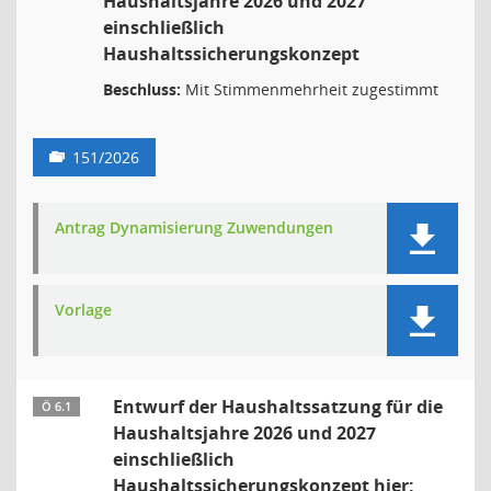
Haushaltsjahre 2026 und 2027
einschließlich
Haushaltssicherungskonzept
Beschluss:
Mit Stimmenmehrheit zugestimmt
151/2026
Antrag Dynamisierung Zuwendungen
Vorlage
Entwurf der Haushaltssatzung für die
Ö 6.1
Haushaltsjahre 2026 und 2027
einschließlich
Haushaltssicherungskonzept hier: