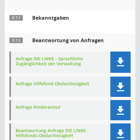
Bekanntgaben
Ö 7.1
Beantwortung von Anfragen
Ö 7.2
Anfrage DIE LINKE - Sprachliche
Zugänglichkeit der Verwaltung
Anfrage Hilfefond Obdachlosigkeit
Anfrage Kinderarmut
Beantwortung Anfrage DIE LINKE -
Hilfsfonds Obdachlosigkeit