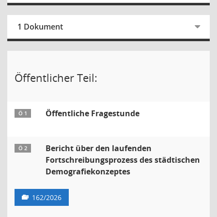
1 Dokument
Öffentlicher Teil:
Öffentliche Fragestunde
Ö 1
Bericht über den laufenden
Ö 2
Fortschreibungsprozess des städtischen
Demografiekonzeptes
162/2026