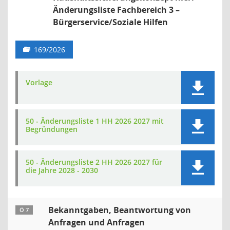
Änderungsliste Fachbereich 3 –
Bürgerservice/Soziale Hilfen
169/2026
Vorlage
50 - Änderungsliste 1 HH 2026 2027 mit
Begründungen
50 - Änderungsliste 2 HH 2026 2027 für
die Jahre 2028 - 2030
Bekanntgaben, Beantwortung von
Ö 7
Anfragen und Anfragen