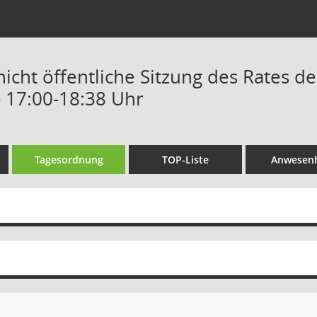
nicht öffentliche Sitzung des Rates d
- 17:00-18:38 Uhr
Tagesordnung
TOP-Liste
Anwesenh