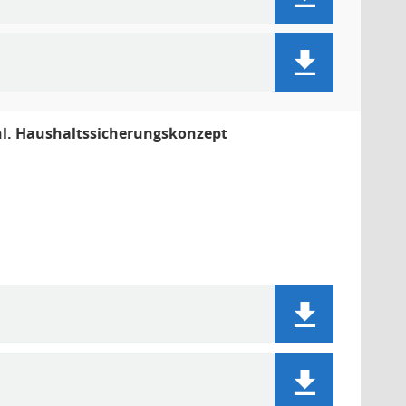
hl. Haushaltssicherungskonzept