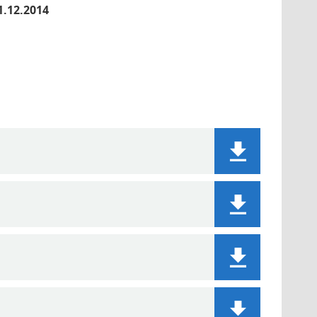
1.12.2014