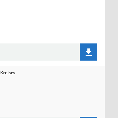
Kreises