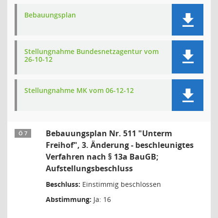
Bebauungsplan
Stellungnahme Bundesnetzagentur vom
26-10-12
Stellungnahme MK vom 06-12-12
Bebauungsplan Nr. 511 "Unterm
Ö 7
Freihof", 3. Änderung - beschleunigtes
Verfahren nach § 13a BauGB;
Aufstellungsbeschluss
Beschluss:
Einstimmig beschlossen
Abstimmung:
Ja: 16