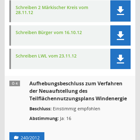
Schreiben 2 Märkischer Kreis vom
28.11.12
Schreiben Bürger vom 16.10.12
Schreiben LWL vom 23.11.12
Aufhebungsbeschluss zum Verfahren
Ö 4
der Neuaufstellung des
Teilflächennutzungsplans Windenergie
Beschluss:
Einstimmig empfohlen
Abstimmung:
Ja: 16
240/2012