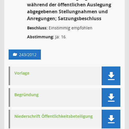
während der öffentlichen Auslegung
abgegebenen Stellungnahmen und
Anregungen; Satzungsbeschluss
Beschluss:
Einstimmig empfohlen
Abstimmung:
Ja: 16
243/2012
Vorlage
Begründung
Niederschrift Öffentlichkeitsbeteiligung