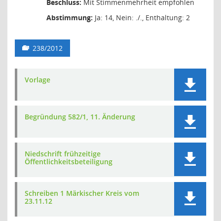
Beschluss:
Mit Stimmenmehrheit empfohlen
Abstimmung:
Ja: 14, Nein: ./., Enthaltung: 2
238/2012
Vorlage
Begründung 582/1, 11. Änderung
Niedschrift frühzeitige
Öffentlichkeitsbeteiligung
Schreiben 1 Märkischer Kreis vom
23.11.12