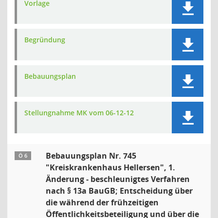
Vorlage
Begründung
Bebauungsplan
Stellungnahme MK vom 06-12-12
Bebauungsplan Nr. 745
Ö 6
"Kreiskrankenhaus Hellersen", 1.
Änderung - beschleunigtes Verfahren
nach § 13a BauGB; Entscheidung über
die während der frühzeitigen
Öffentlichkeitsbeteiligung und über die