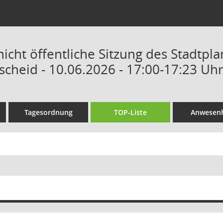
nicht öffentliche Sitzung des Stadtp
scheid - 10.06.2026 - 17:00-17:23 Uh
Tagesordnung
TOP-Liste
Anwesenh