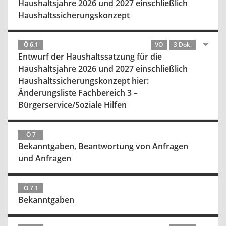
Haushaltsjahre 2026 und 2027 einschließlich
Haushaltssicherungskonzept
Ö 6.1
VO
3 Dok.
Entwurf der Haushaltssatzung für die
Haushaltsjahre 2026 und 2027 einschließlich
Haushaltssicherungskonzept hier:
Änderungsliste Fachbereich 3 –
Bürgerservice/Soziale Hilfen
Ö 7
Bekanntgaben, Beantwortung von Anfragen
und Anfragen
Ö 7.1
Bekanntgaben