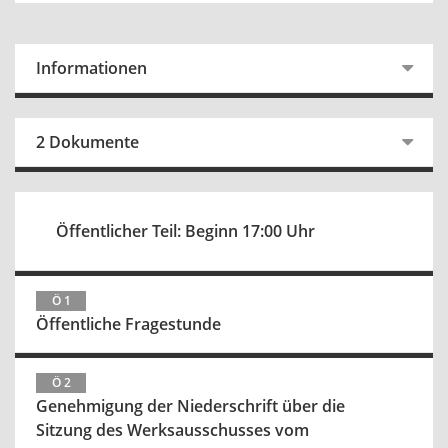
Informationen
2 Dokumente
Öffentlicher Teil: Beginn 17:00 Uhr
Ö 1
Öffentliche Fragestunde
Ö 2
Genehmigung der Niederschrift über die
Sitzung des Werksausschusses vom