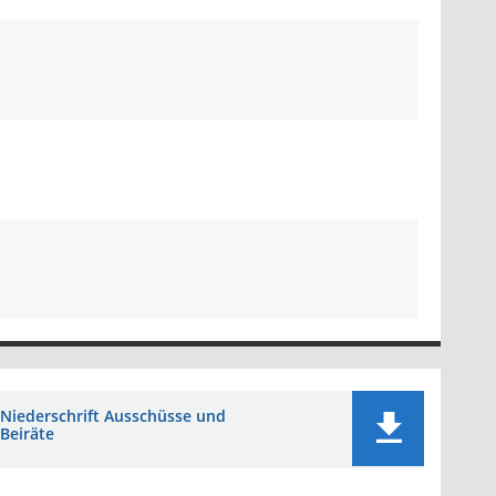
Niederschrift Ausschüsse und
Beiräte