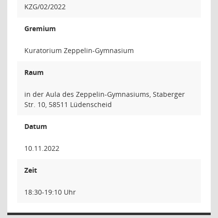
KZG/02/2022
Gremium
Kuratorium Zeppelin-Gymnasium
Raum
in der Aula des Zeppelin-Gymnasiums, Staberger
Str. 10, 58511 Lüdenscheid
Datum
10.11.2022
Zeit
18:30-19:10 Uhr