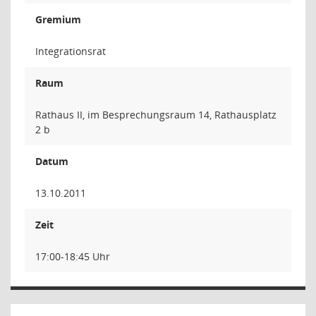
Gremium
Integrationsrat
Raum
Rathaus II, im Besprechungsraum 14, Rathausplatz
2 b
Datum
13.10.2011
Zeit
17:00-18:45 Uhr