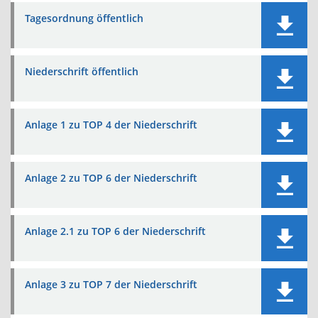
Tagesordnung öffentlich
Niederschrift öffentlich
Anlage 1 zu TOP 4 der Niederschrift
Anlage 2 zu TOP 6 der Niederschrift
Anlage 2.1 zu TOP 6 der Niederschrift
Anlage 3 zu TOP 7 der Niederschrift