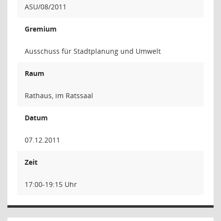
ASU/08/2011
Gremium
Ausschuss für Stadtplanung und Umwelt
Raum
Rathaus, im Ratssaal
Datum
07.12.2011
Zeit
17:00-19:15 Uhr