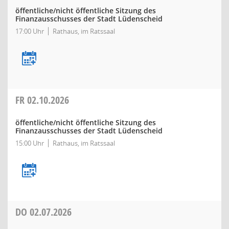
öffentliche/nicht öffentliche Sitzung des
Finanzausschusses der Stadt Lüdenscheid
17:00 Uhr
Rathaus, im Ratssaal
FR
02.10.2026
öffentliche/nicht öffentliche Sitzung des
Finanzausschusses der Stadt Lüdenscheid
15:00 Uhr
Rathaus, im Ratssaal
DO
02.07.2026