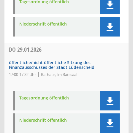
Tagesordnung öffentlich
Niederschrift öffentlich
DO
29.01.2026
öffentliche/nicht öffentliche Sitzung des
Finanzausschusses der Stadt Lüdenscheid
17:00-17:32 Uhr
Rathaus, im Ratssaal
Tagesordnung öffentlich
Niederschrift öffentlich