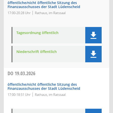
öffentliche/nicht öffentliche Sitzung des
Finanzausschusses der Stadt Lüdenscheid
17:00-20:28 Uhr
Rathaus, im Ratssaal
Tagesordnung öffentlich
Niederschrift öffentlich
DO
19.03.2026
öffentliche/nicht öffentliche Sitzung des
Finanzausschusses der Stadt Lüdenscheid
17:00-18:51 Uhr
Rathaus, im Ratssaal