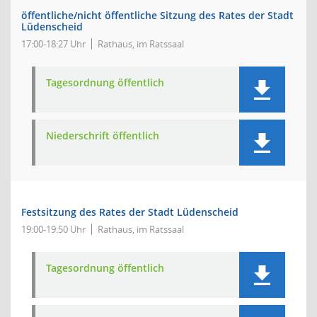
öffentliche/nicht öffentliche Sitzung des Rates der Stadt
Lüdenscheid
17:00-18:27 Uhr
Rathaus, im Ratssaal
Tagesordnung öffentlich
Niederschrift öffentlich
Festsitzung des Rates der Stadt Lüdenscheid
19:00-19:50 Uhr
Rathaus, im Ratssaal
Tagesordnung öffentlich